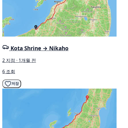
Kota Shrine → Nikaho
2 지점 · 1개월 전
6 조회
저장