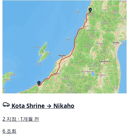
Kota Shrine → Nikaho
2 지점 · 1개월 전
6 조회