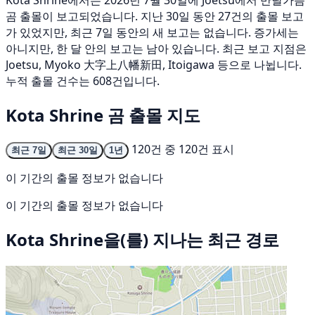
Kota Shrine에서는 2026년 7월 30일에 Joetsu에서 반달가슴
곰 출몰이 보고되었습니다. 지난 30일 동안 27건의 출몰 보고
가 있었지만, 최근 7일 동안의 새 보고는 없습니다. 증가세는
아니지만, 한 달 안의 보고는 남아 있습니다. 최근 보고 지점은
Joetsu, Myoko 大字上八幡新田, Itoigawa 등으로 나뉩니다.
누적 출몰 건수는 608건입니다.
Kota Shrine 곰 출몰 지도
120건 중 120건 표시
최근 7일
최근 30일
1년
이 기간의 출몰 정보가 없습니다
이 기간의 출몰 정보가 없습니다
Kota Shrine을(를) 지나는 최근 경로