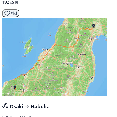
192 조회
저장
Osaki → Hakuba