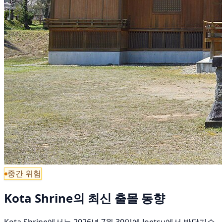
중간 위험
Kota Shrine의 최신 출몰 동향