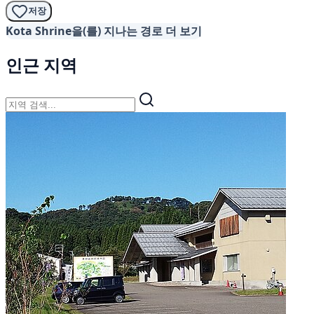
저장
Kota Shrine을(를) 지나는 경로 더 보기
인근 지역