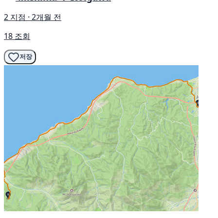
2 지점 · 2개월 전
18 조회
저장