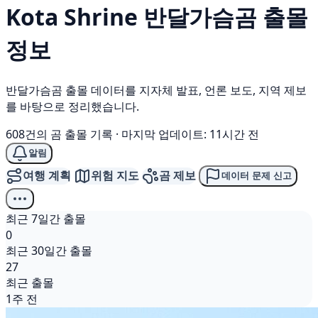
Kota Shrine
반달가슴곰
출몰
정보
반달가슴곰 출몰 데이터를 지자체 발표, 언론 보도, 지역 제보
를 바탕으로 정리했습니다.
608건의 곰 출몰 기록
·
마지막 업데이트: 11시간 전
알림
여행 계획
위험 지도
곰 제보
데이터 문제 신고
최근 7일간 출몰
0
최근 30일간 출몰
27
최근 출몰
1주 전