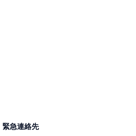
緊急連絡先