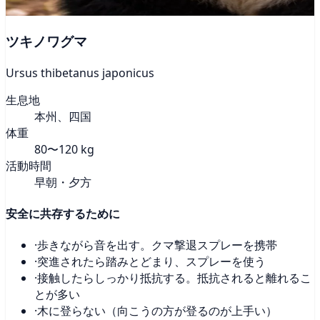
ツキノワグマ
Ursus thibetanus japonicus
生息地
本州、四国
体重
80〜120 kg
活動時間
早朝・夕方
安全に共存するために
·
歩きながら音を出す。クマ撃退スプレーを携帯
·
突進されたら踏みとどまり、スプレーを使う
·
接触したらしっかり抵抗する。抵抗されると離れるこ
とが多い
·
木に登らない（向こうの方が登るのが上手い）