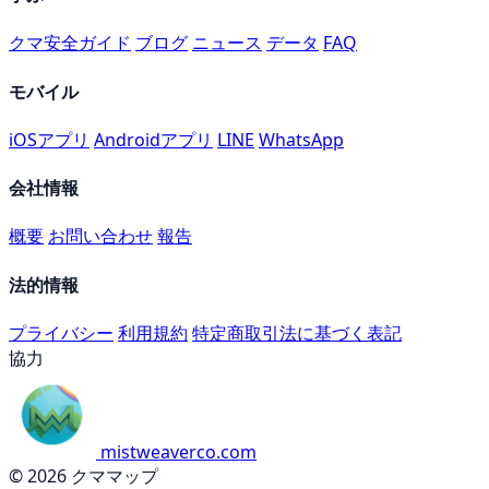
クマ安全ガイド
ブログ
ニュース
データ
FAQ
モバイル
iOSアプリ
Androidアプリ
LINE
WhatsApp
会社情報
概要
お問い合わせ
報告
法的情報
プライバシー
利用規約
特定商取引法に基づく表記
協力
mistweaverco.com
© 2026 クママップ