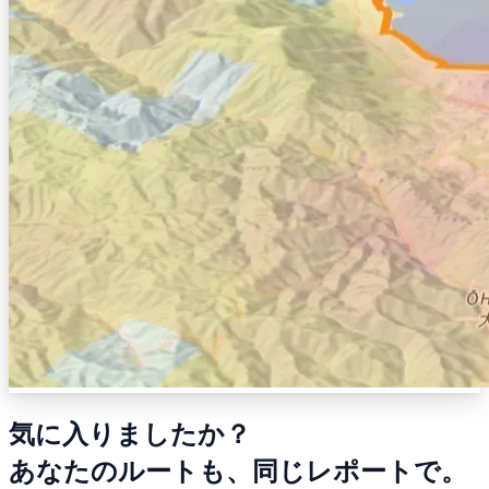
気に入りましたか？
あなたのルートも、同じレポートで。