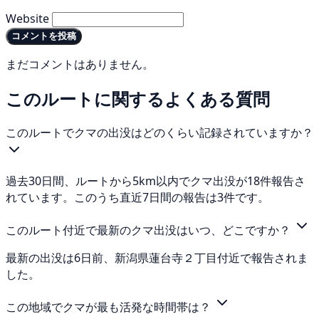
Website
コメントを投稿
まだコメントはありません。
このルートに関するよくある質問
このルートでクマの出没はどのくらい記録されていますか？
過去30日間、ルートから5km以内でクマ出没が18件報告さ
れています。このうち直近7日間の報告は3件です。
このルート付近で最新のクマ出没はいつ、どこですか？
最新の出没は6日前、新潟県蓮台寺２丁目付近で報告されま
した。
この地域でクマが最も活発な時間帯は？