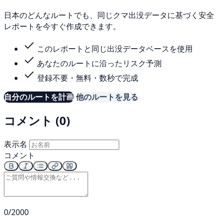
日本のどんなルートでも、同じクマ出没データに基づく安全
レポートを今すぐ作成できます。
このレポートと同じ出没データベースを使用
あなたのルートに沿ったリスク予測
登録不要・無料・数秒で完成
自分のルートを計画
他のルートを見る
コメント (0)
表示名
コメント
0/2000