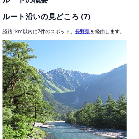
ルート沿いの見どころ
(7)
経路1km以内に7件のスポット。
長野県
を経由します。