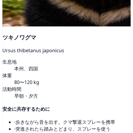
ツキノワグマ
Ursus thibetanus japonicus
生息地
本州、四国
体重
80〜120 kg
活動時間
早朝・夕方
安全に共存するために
·
歩きながら音を出す。クマ撃退スプレーを携帯
·
突進されたら踏みとどまり、スプレーを使う