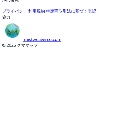
プライバシー
利用規約
特定商取引法に基づく表記
協力
mistweaverco.com
© 2026 クママップ