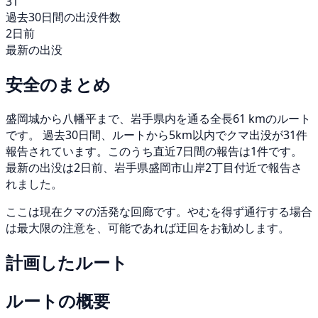
31
過去30日間の出没件数
2日前
最新の出没
安全のまとめ
盛岡城から八幡平まで、岩手県内を通る全長61 kmのルート
です。 過去30日間、ルートから5km以内でクマ出没が31件
報告されています。このうち直近7日間の報告は1件です。
最新の出没は2日前、岩手県盛岡市山岸2丁目付近で報告さ
れました。
ここは現在クマの活発な回廊です。やむを得ず通行する場合
は最大限の注意を、可能であれば迂回をお勧めします。
計画したルート
ルートの概要