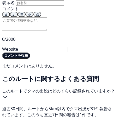
表示名
コメント
0/2000
Website
コメントを投稿
まだコメントはありません。
このルートに関するよくある質問
このルートでクマの出没はどのくらい記録されていますか？
過去30日間、ルートから5km以内でクマ出没が31件報告さ
れています。このうち直近7日間の報告は1件です。