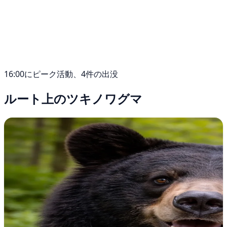
16:00にピーク活動、4件の出没
ルート上のツキノワグマ