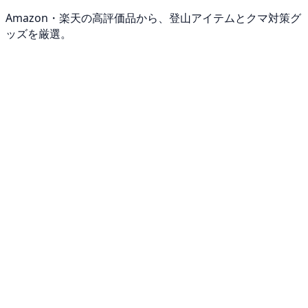
Amazon・楽天の高評価品から、登山アイテムとクマ対策グ
ッズを厳選。