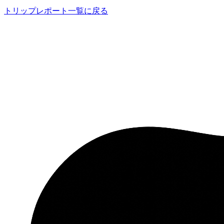
トリップレポート一覧に戻る