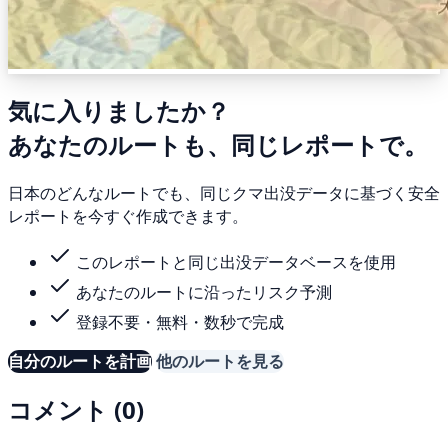
気に入りましたか？
あなたのルートも、同じレポートで。
日本のどんなルートでも、同じクマ出没データに基づく安全
レポートを今すぐ作成できます。
このレポートと同じ出没データベースを使用
あなたのルートに沿ったリスク予測
登録不要・無料・数秒で完成
自分のルートを計画
他のルートを見る
コメント (0)