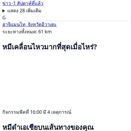
ข่าว ·
1 สัปดาห์ที่แล้ว
แสดง 28 เพิ่มเติม
G
ฮาจิแมนไท, จังหวัดอิวาเตะ
ระยะทางทั้งหมด: 61 km
หมีเคลื่อนไหวมากที่สุดเมื่อไหร่?
กิจกรรมพีคที่ 16:00 มี 4 เหตุการณ์
หมีดำเอเชียบนเส้นทางของคุณ