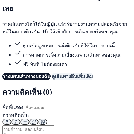
เลย
วาดเส้นทางใดก็ได้ในญี่ปุ่น แล้วรับรายงานความปลอดภัยจาก
หมีในแบบเดียวกัน ปรับให้เข้ากับการเดินทางจริงของคุณ
ฐานข้อมูลเหตุการณ์เดียวกับที่ใช้ในรายงานนี้
การคาดการณ์ความเสี่ยงเฉพาะเส้นทางของคุณ
ฟรี ทันที ไม่ต้องสมัคร
วางแผนเส้นทางของฉัน
ดูเส้นทางอื่นเพิ่มเติม
ความคิดเห็น (0)
ชื่อที่แสดง
ความคิดเห็น