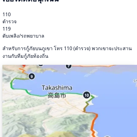
110
ตำรวจ
119
ดับเพลิง/รถพยาบาล
สำหรับการกู้ภัยบนภูเขา โทร 110 (ตำรวจ) พวกเขาจะประสาน
งานกับทีมกู้ภัยท้องถิ่น