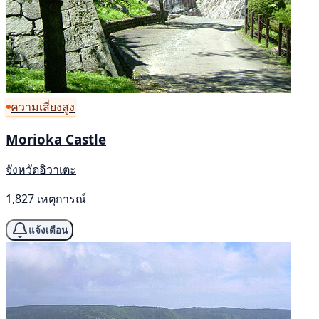
ความเสี่ยงสูง
Morioka Castle
จังหวัดอิวาเตะ
1,827 เหตุการณ์
แจ้งเตือน