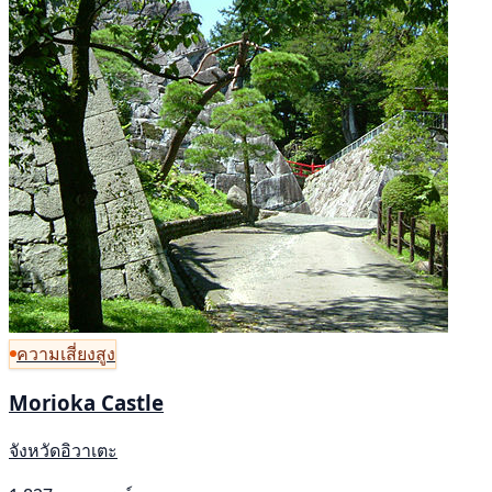
ความเสี่ยงสูง
Morioka Castle
จังหวัดอิวาเตะ