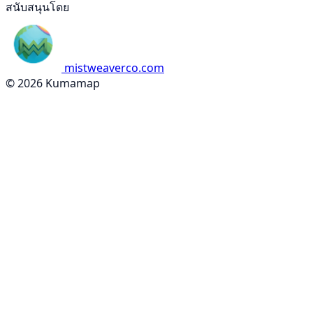
สนับสนุนโดย
mistweaverco.com
© 2026 Kumamap