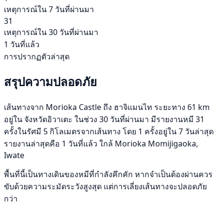
เหตุการณ์ใน 7 วันที่ผ่านมา
31
เหตุการณ์ใน 30 วันที่ผ่านมา
1 วันที่แล้ว
การปรากฏตัวล่าสุด
สรุปความปลอดภัย
เส้นทางจาก Morioka Castle ถึง ฮาจิแมนไท ระยะทาง 61 km
อยู่ใน จังหวัดอิวาเตะ ในช่วง 30 วันที่ผ่านมา มีรายงานหมี 31
ครั้งในรัศมี 5 กิโลเมตรจากเส้นทาง โดย 1 ครั้งอยู่ใน 7 วันล่าสุด
รายงานล่าสุดคือ 1 วันที่แล้ว ใกล้ Morioka Momijigaoka,
Iwate
พื้นที่นี้เป็นทางเดินของหมีที่กำลังคึกคัก หากจำเป็นต้องผ่านควร
ขับด้วยความระมัดระวังสูงสุด แต่การเลี่ยงเส้นทางจะปลอดภัย
กว่า