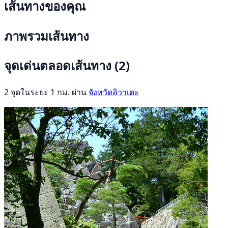
เส้นทางของคุณ
ภาพรวมเส้นทาง
จุดเด่นตลอดเส้นทาง
(2)
2 จุดในระยะ 1 กม. ผ่าน
จังหวัดอิวาเตะ