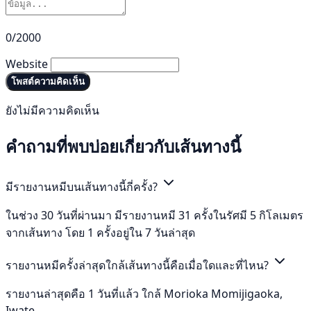
0/2000
Website
โพสต์ความคิดเห็น
ยังไม่มีความคิดเห็น
คำถามที่พบบ่อยเกี่ยวกับเส้นทางนี้
มีรายงานหมีบนเส้นทางนี้กี่ครั้ง?
ในช่วง 30 วันที่ผ่านมา มีรายงานหมี 31 ครั้งในรัศมี 5 กิโลเมตร
จากเส้นทาง โดย 1 ครั้งอยู่ใน 7 วันล่าสุด
รายงานหมีครั้งล่าสุดใกล้เส้นทางนี้คือเมื่อใดและที่ไหน?
รายงานล่าสุดคือ 1 วันที่แล้ว ใกล้ Morioka Momijigaoka,
Iwate