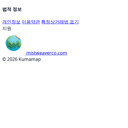
법적 정보
개인정보
이용약관
특정상거래법 표기
지원
mistweaverco.com
© 2026 Kumamap