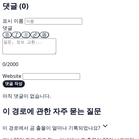
댓글 (0)
표시 이름
댓글
0/2000
Website
댓글 작성
아직 댓글이 없습니다.
이 경로에 관한 자주 묻는 질문
이 경로에서 곰 출몰이 얼마나 기록되었나요?