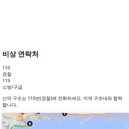
비상 연락처
110
경찰
119
소방/구급
산악 구조는 110번(경찰)에 전화하세요. 지역 구조대와 협력
합니다.