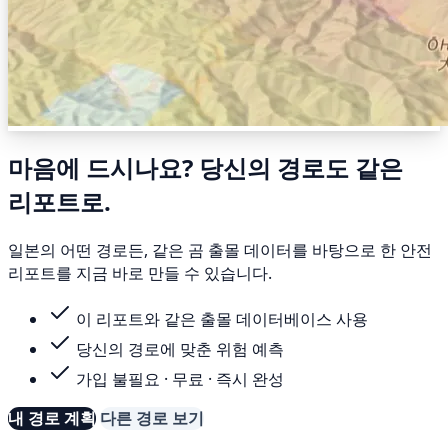
마음에 드시나요? 당신의 경로도 같은
리포트로.
일본의 어떤 경로든, 같은 곰 출몰 데이터를 바탕으로 한 안전
리포트를 지금 바로 만들 수 있습니다.
이 리포트와 같은 출몰 데이터베이스 사용
당신의 경로에 맞춘 위험 예측
가입 불필요 · 무료 · 즉시 완성
내 경로 계획
다른 경로 보기