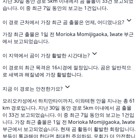
지난 30일 동안 경로 5km 이내에서 곰 출몰이 33건 보고되었
습니다. 이 중 최근 7일 동안의 보고는 1건입니다.
이 경로 근처에서 가장 최근 곰 출몰은 언제, 어디였나요?
가장 최근 출몰은 1일 전 Morioka Momijigaoka, Iwate 부근
에서 보고되었습니다.
이 지역에서 곰이 가장 활발한 시간대는?
이 경로의 최근 목격은 16시경에 절정입니다. 곰은 일반적으
로 새벽과 해질녘에 가장 활발합니다.
지금 이 경로는 안전한가요?
모리오카성에서 하치만타이까지, 이와테현 안을 지나는 총 61
km 경로입니다. 지난 30일 동안 경로 5km 이내에서 곰 출몰
이 33건 보고되었습니다. 이 중 최근 7일 동안의 보고는 1건입
니다. 가장 최근 출몰은 1일 전 Morioka Momijigaoka, Iwate
부근에서 보고되었습니다. 현재 곰 활동이 활발한 회랑입니다.
부득이 통과해야 한다면 최대한 주의하되, 우회가 더 안전합니