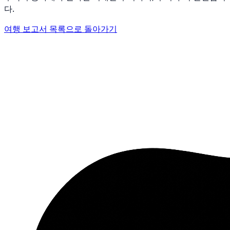
다.
여행 보고서 목록으로 돌아가기