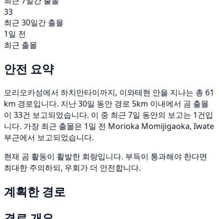
최근 7일간 출몰
33
최근 30일간 출몰
1일 전
최근 출몰
안전 요약
모리오카성에서 하치만타이까지, 이와테현 안을 지나는 총 61
km 경로입니다. 지난 30일 동안 경로 5km 이내에서 곰 출몰
이 33건 보고되었습니다. 이 중 최근 7일 동안의 보고는 1건입
니다. 가장 최근 출몰은 1일 전 Morioka Momijigaoka, Iwate
부근에서 보고되었습니다.
현재 곰 활동이 활발한 회랑입니다. 부득이 통과해야 한다면
최대한 주의하되, 우회가 더 안전합니다.
계획한 경로
경로 개요