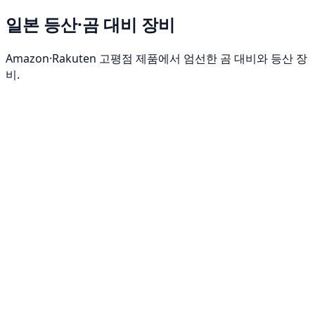
일본 등산·곰 대비 장비
Amazon·Rakuten 고평점 제품에서 엄선한 곰 대비와 등산 장
비.