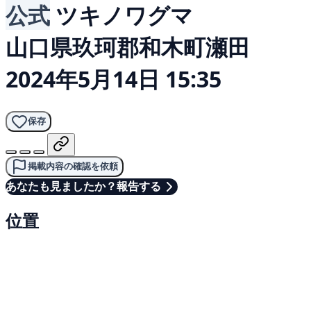
公式
ツキノワグマ
山口県玖珂郡和木町瀬田
2024年5月14日 15:35
保存
掲載内容の確認を依頼
あなたも見ましたか？報告する
位置