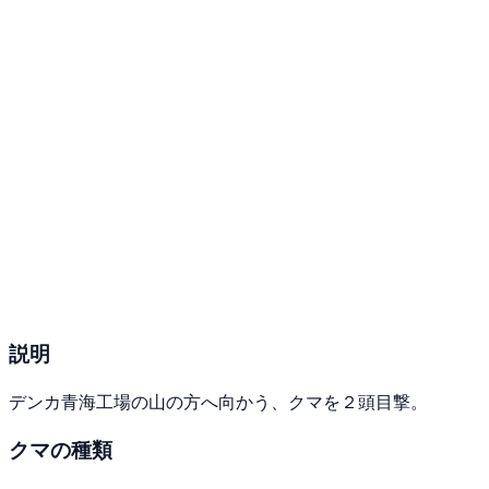
説明
デンカ青海工場の山の方へ向かう、クマを２頭目撃。
クマの種類