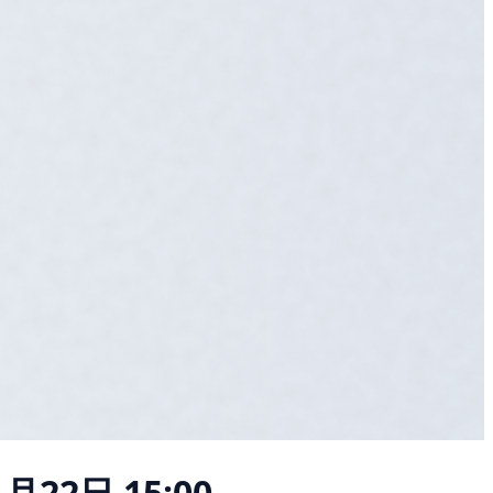
月22日 15:00