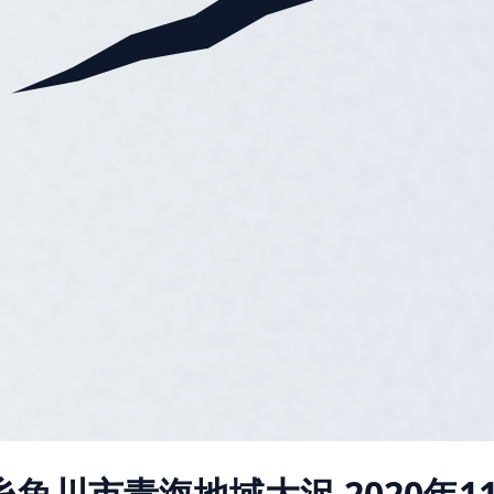
糸魚川市青海地域大沢
2020年11