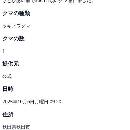
さとぴあの前で50cm1頭のクマを目撃した。
クマの種類
ツキノワグマ
クマの数
1
提供元
公式
日時
2025年10月6日月曜日 09:20
住所
秋田県秋田市