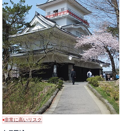
非常に高いリスク