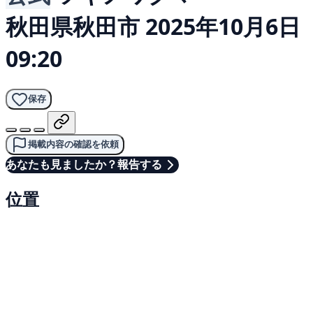
秋田県秋田市
2025年10月6日
09:20
保存
掲載内容の確認を依頼
あなたも見ましたか？報告する
位置