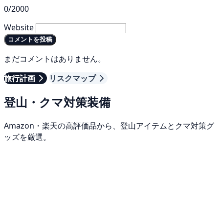
0/2000
Website
コメントを投稿
まだコメントはありません。
旅行計画
リスクマップ
登山・クマ対策装備
Amazon・楽天の高評価品から、登山アイテムとクマ対策グ
ッズを厳選。