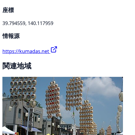
座標
39.794559, 140.117959
情報源
https://kumadas.net
関連地域