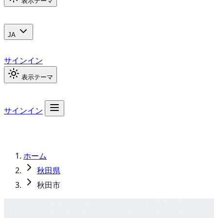
表示テーマ
JA
サインイン
表示テーマ
サインイン
ホーム
秋田県
秋田市