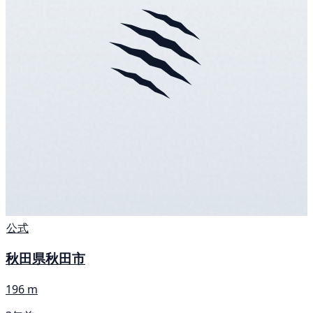
公式
秋田県秋田市
196 m