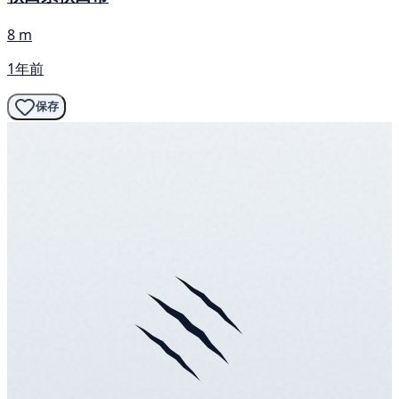
8 m
1年前
保存