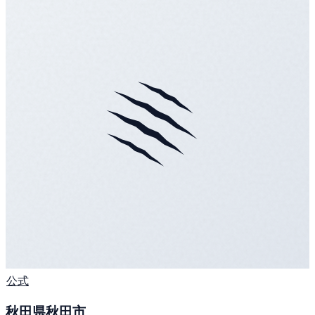
公式
秋田県秋田市