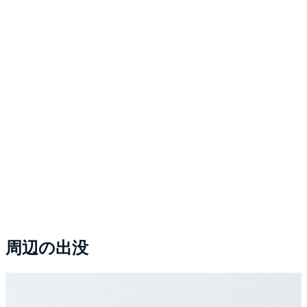
周辺の出没