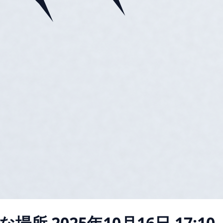
な場所
2025年10月16日 17:10