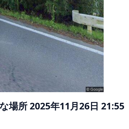
な場所
2025年11月26日 21:55