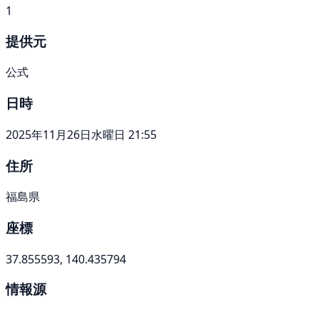
1
提供元
公式
日時
2025年11月26日水曜日 21:55
住所
福島県
座標
37.855593, 140.435794
情報源