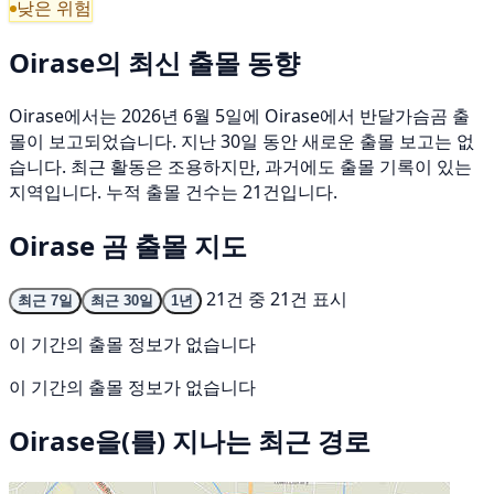
낮은 위험
Oirase의 최신 출몰 동향
Oirase에서는 2026년 6월 5일에 Oirase에서 반달가슴곰 출
몰이 보고되었습니다. 지난 30일 동안 새로운 출몰 보고는 없
습니다. 최근 활동은 조용하지만, 과거에도 출몰 기록이 있는
지역입니다. 누적 출몰 건수는 21건입니다.
Oirase 곰 출몰 지도
21건 중 21건 표시
최근 7일
최근 30일
1년
이 기간의 출몰 정보가 없습니다
이 기간의 출몰 정보가 없습니다
Oirase을(를) 지나는 최근 경로