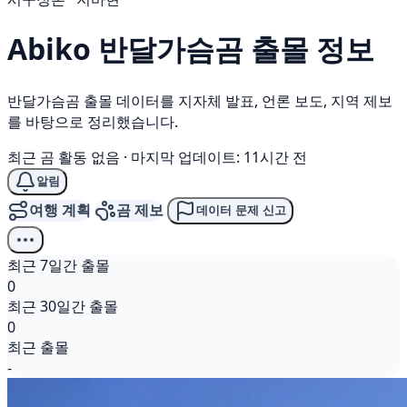
Abiko
반달가슴곰
출몰 정보
반달가슴곰 출몰 데이터를 지자체 발표, 언론 보도, 지역 제보
를 바탕으로 정리했습니다.
최근 곰 활동 없음
·
마지막 업데이트: 11시간 전
알림
여행 계획
곰 제보
데이터 문제 신고
최근 7일간 출몰
0
최근 30일간 출몰
0
최근 출몰
-