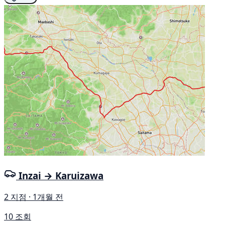
Inzai → Karuizawa
2 지점 · 1개월 전
10 조회