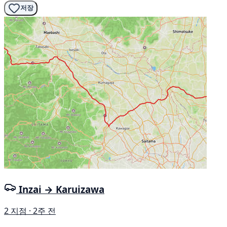
저장
Inzai → Karuizawa
2 지점 · 2주 전