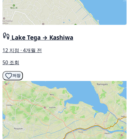
Lake Tega → Kashiwa
12 지점 · 4개월 전
50 조회
저장