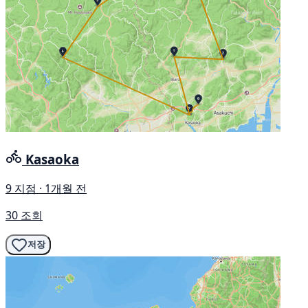
Kasaoka
9 지점 · 1개월 전
30 조회
저장