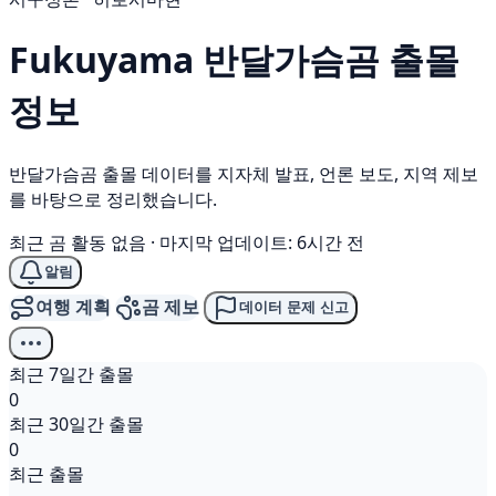
Fukuyama
반달가슴곰
출몰
정보
반달가슴곰 출몰 데이터를 지자체 발표, 언론 보도, 지역 제보
를 바탕으로 정리했습니다.
최근 곰 활동 없음
·
마지막 업데이트: 6시간 전
알림
여행 계획
곰 제보
데이터 문제 신고
최근 7일간 출몰
0
최근 30일간 출몰
0
최근 출몰