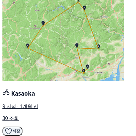
Kasaoka
9 지점 · 1개월 전
30 조회
저장