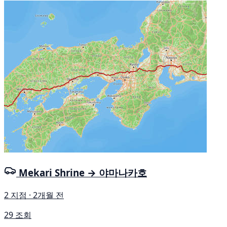
Mekari Shrine → 야마나카호
2 지점 · 2개월 전
29 조회