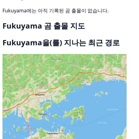
Fukuyama에는 아직 기록된 곰 출몰이 없습니다.
Fukuyama 곰 출몰 지도
Fukuyama을(를) 지나는 최근 경로