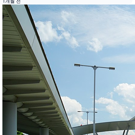
1개월 전