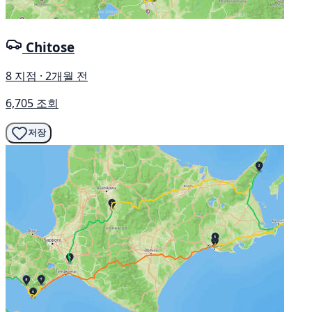
Chitose
8 지점 · 2개월 전
6,705 조회
저장