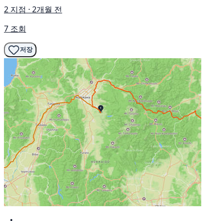
2 지점 · 2개월 전
7 조회
저장