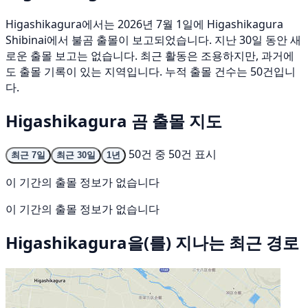
Higashikagura에서는 2026년 7월 1일에 Higashikagura
Shibinai에서 불곰 출몰이 보고되었습니다. 지난 30일 동안 새
로운 출몰 보고는 없습니다. 최근 활동은 조용하지만, 과거에
도 출몰 기록이 있는 지역입니다. 누적 출몰 건수는 50건입니
다.
Higashikagura 곰 출몰 지도
50건 중 50건 표시
최근 7일
최근 30일
1년
이 기간의 출몰 정보가 없습니다
이 기간의 출몰 정보가 없습니다
Higashikagura을(를) 지나는 최근 경로