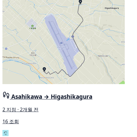
Asahikawa → Higashikagura
2 지점 · 2개월 전
16 조회