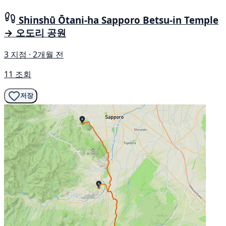
Shinshū Ōtani-ha Sapporo Betsu-in Temple
→ 오도리 공원
3 지점 · 2개월 전
11 조회
저장