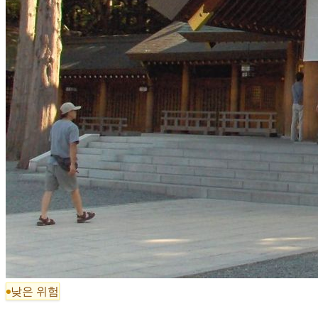
낮은 위험