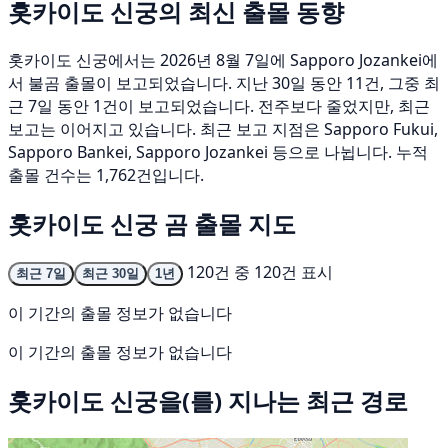
홋카이도 신궁의 최신 출몰 동향
홋카이도 신궁에서는 2026년 8월 7일에 Sapporo Jozankei에
서 불곰 출몰이 보고되었습니다. 지난 30일 동안 11건, 그중 최
근 7일 동안 1건이 보고되었습니다. 전주보다 줄었지만, 최근
보고는 이어지고 있습니다. 최근 보고 지점은 Sapporo Fukui,
Sapporo Bankei, Sapporo Jozankei 등으로 나뉩니다. 누적
출몰 건수는 1,762건입니다.
홋카이도 신궁 곰 출몰 지도
120건 중 120건 표시
최근 7일
최근 30일
1년
이 기간의 출몰 정보가 없습니다
이 기간의 출몰 정보가 없습니다
홋카이도 신궁을(를) 지나는 최근 경로