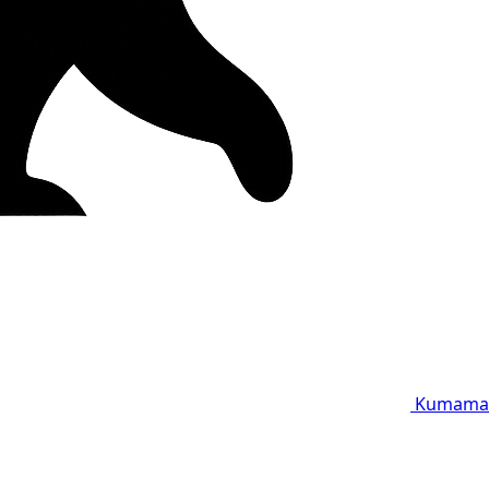
Kumama