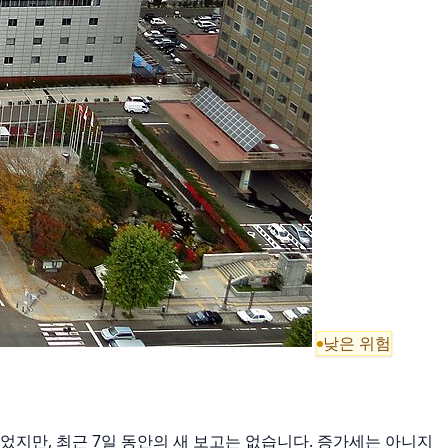
낮은 위험
가 있었지만, 최근 7일 동안의 새 보고는 없습니다. 증가세는 아니지