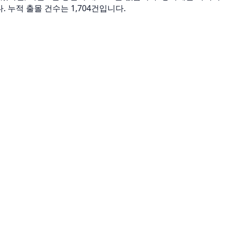
뉩니다. 누적 출몰 건수는 1,704건입니다.