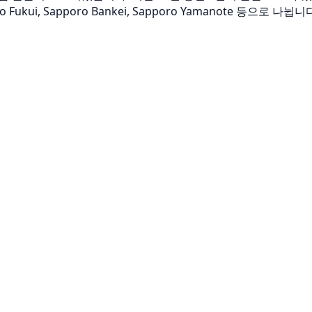
kui, Sapporo Bankei, Sapporo Yamanote 등으로 나