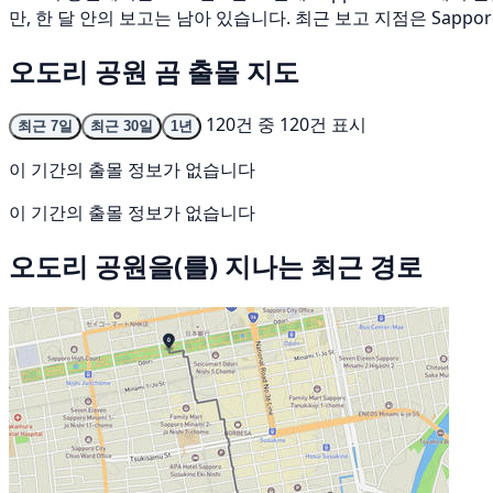
만, 한 달 안의 보고는 남아 있습니다. 최근 보고 지점은 Sapporo Fu
오도리 공원 곰 출몰 지도
120건 중 120건 표시
최근 7일
최근 30일
1년
이 기간의 출몰 정보가 없습니다
이 기간의 출몰 정보가 없습니다
오도리 공원을(를) 지나는 최근 경로