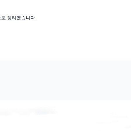
으로 정리했습니다.