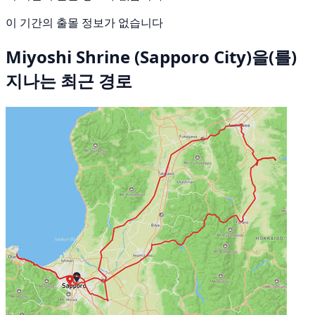
이 기간의 출몰 정보가 없습니다
Miyoshi Shrine (Sapporo City)을(를)
지나는 최근 경로