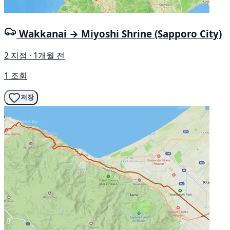
Wakkanai → Miyoshi Shrine (Sapporo City)
2 지점 · 1개월 전
1 조회
저장