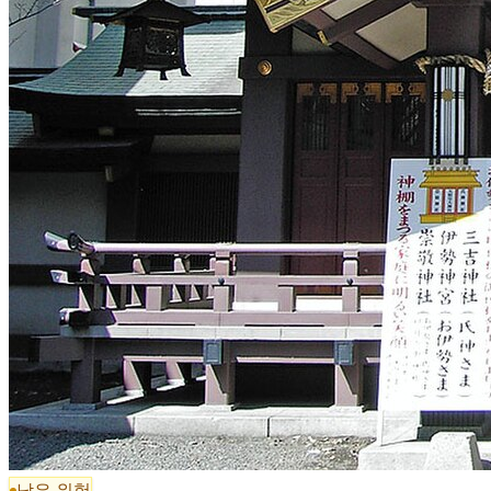
낮은 위험