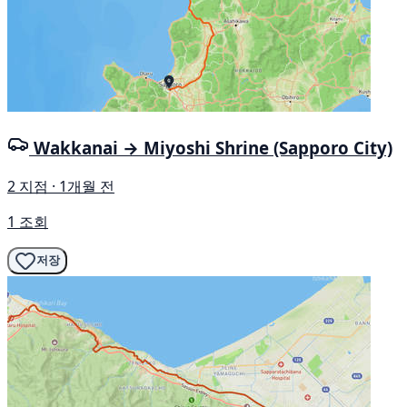
Wakkanai → Miyoshi Shrine (Sapporo City)
2 지점 · 1개월 전
1 조회
저장