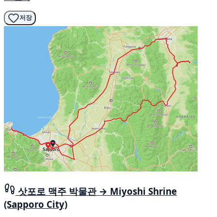
저장
삿포로 맥주 박물관 → Miyoshi Shrine
(Sapporo City)