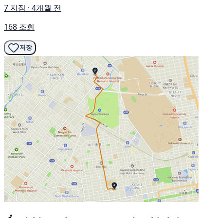
7 지점 · 4개월 전
168 조회
저장