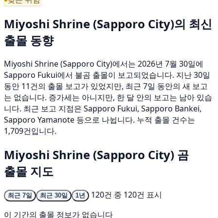
Miyoshi Shrine (Sapporo City)의 최신
출몰 동향
Miyoshi Shrine (Sapporo City)에서는 2026년 7월 30일에
Sapporo Fukui에서 불곰 출몰이 보고되었습니다. 지난 30일
동안 11건의 출몰 보고가 있었지만, 최근 7일 동안의 새 보고
는 없습니다. 증가세는 아니지만, 한 달 안의 보고는 남아 있습
니다. 최근 보고 지점은 Sapporo Fukui, Sapporo Bankei,
Sapporo Yamanote 등으로 나뉩니다. 누적 출몰 건수는
1,709건입니다.
Miyoshi Shrine (Sapporo City) 곰
출몰 지도
120건 중 120건 표시
최근 7일
최근 30일
1년
이 기간의 출몰 정보가 없습니다