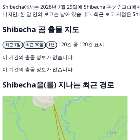
Shibecha에서는 2026년 7월 29일에 Shibecha 字クチ
니지만, 한 달 안의 보고는 남아 있습니다. 최근 보고 지점은 Shi
Shibecha 곰 출몰 지도
120건 중 120건 표시
최근 7일
최근 30일
1년
이 기간의 출몰 정보가 없습니다
이 기간의 출몰 정보가 없습니다
Shibecha을(를) 지나는 최근 경로