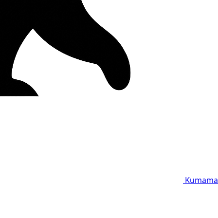
Kumama