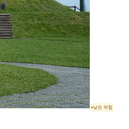
낮은 위험