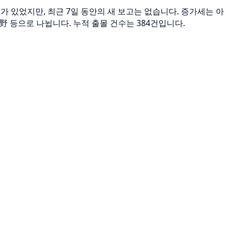
보고가 있었지만, 최근 7일 동안의 새 보고는 없습니다. 증가세는 아
ツ原野 등으로 나뉩니다. 누적 출몰 건수는 384건입니다.