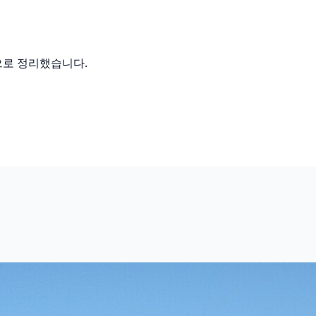
으로 정리했습니다.