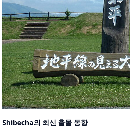
Shibecha의 최신 출몰 동향