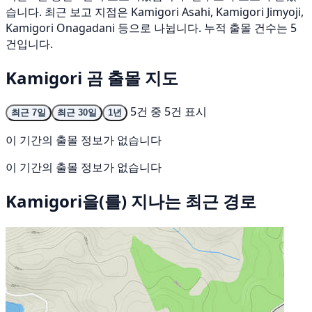
습니다. 최근 보고 지점은 Kamigori Asahi, Kamigori Jimyoji,
Kamigori Onagadani 등으로 나뉩니다. 누적 출몰 건수는 5
건입니다.
Kamigori 곰 출몰 지도
5건 중 5건 표시
최근 7일
최근 30일
1년
이 기간의 출몰 정보가 없습니다
이 기간의 출몰 정보가 없습니다
Kamigori을(를) 지나는 최근 경로