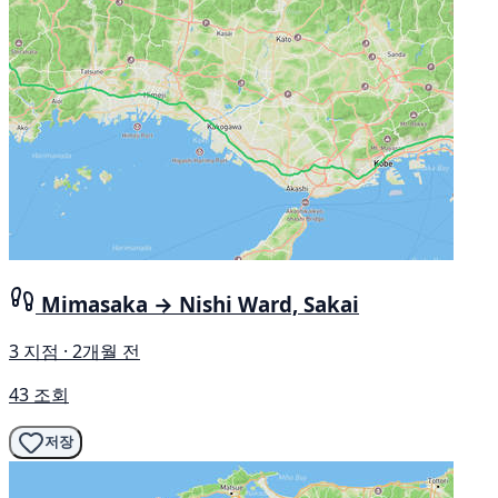
Mimasaka → Nishi Ward, Sakai
3 지점 · 2개월 전
43 조회
저장