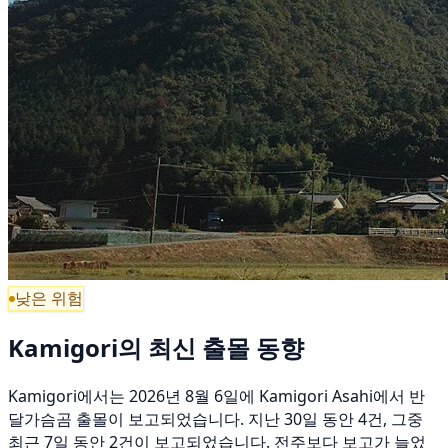
낮은 위험
Kamigori의 최신 출몰 동향
Kamigori에서는 2026년 8월 6일에 Kamigori Asahi에서 반
달가슴곰 출몰이 보고되었습니다. 지난 30일 동안 4건, 그중
최근 7일 동안 2건이 보고되었습니다. 전주보다 보고가 늘었