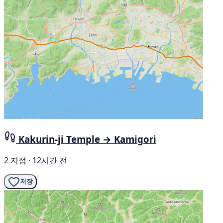
Kakurin-ji Temple → Kamigori
2 지점 · 12시간 전
저장