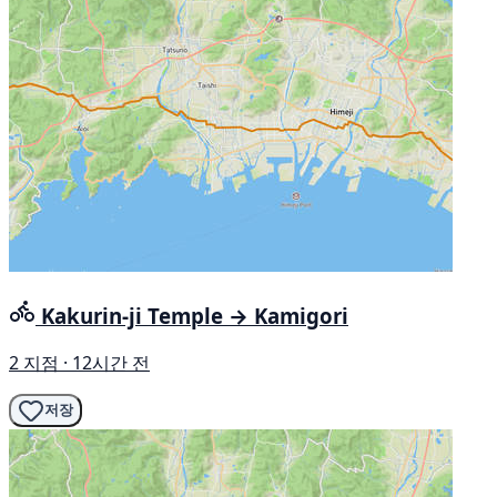
Kakurin-ji Temple → Kamigori
2 지점 · 12시간 전
저장