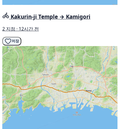
Kakurin-ji Temple → Kamigori
2 지점 · 12시간 전
저장