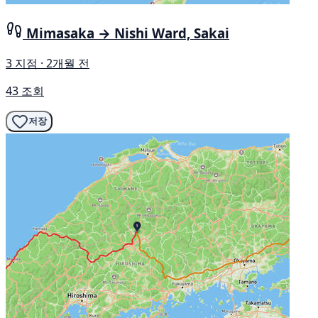
Mimasaka → Nishi Ward, Sakai
3 지점 · 2개월 전
43 조회
저장