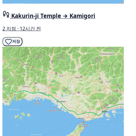
Kakurin-ji Temple → Kamigori
2 지점 · 12시간 전
저장