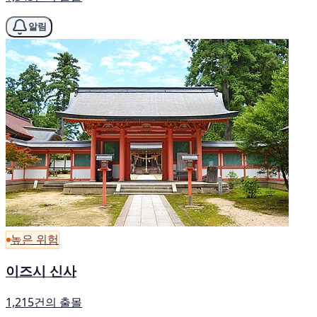
알림
높은 위험
이즈시 신사
1,215건의 출몰