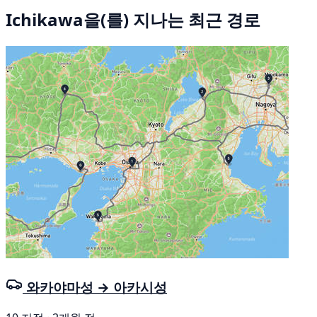
Ichikawa을(를) 지나는 최근 경로
와카야마성 → 아카시성