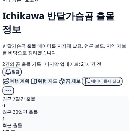
Ichikawa
반달가슴곰
출몰
정보
반달가슴곰 출몰 데이터를 지자체 발표, 언론 보도, 지역 제보
를 바탕으로 정리했습니다.
2건의 곰 출몰 기록
·
마지막 업데이트: 21시간 전
알림
여행 계획
위험 지도
곰 제보
데이터 문제 신고
최근 7일간 출몰
0
최근 30일간 출몰
1
최근 출몰