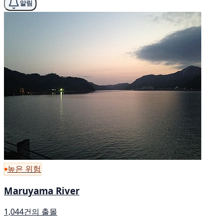
알림
높은 위험
Maruyama River
1,044건의 출몰