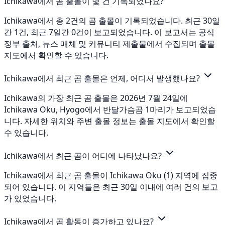
Ichikawa에서 곰 출몰이 몇 건 기록되었나요?
Ichikawa에서 총 2건의 곰 출몰이 기록되었습니다. 최근 30일
간 1건, 최근 7일간 0건이 보고되었습니다. 이 보고서는 공식
정부 출처, 뉴스 매체 및 커뮤니티 제출물에서 수집되며 출몰
지도에서 확인할 수 있습니다.
Ichikawa에서 최근 곰 출몰은 언제, 어디서 발생했나요?
Ichikawa의 가장 최근 곰 출몰은 2026년 7월 24일에
Ichikawa Oku, Hyogo에서 반달가슴곰 1마리가 보고되었습
니다. 자세한 위치와 주변 출몰 정보는 출몰 지도에서 확인할
수 있습니다.
Ichikawa에서 최근 곰이 어디에 나타났나요?
Ichikawa에서 최근 곰 출몰이 Ichikawa Oku (1) 지역에 집중
되어 있습니다. 이 지역들은 최근 30일 이내에 여러 건의 보고
가 있었습니다.
Ichikawa에서 곰 활동이 증가하고 있나요?