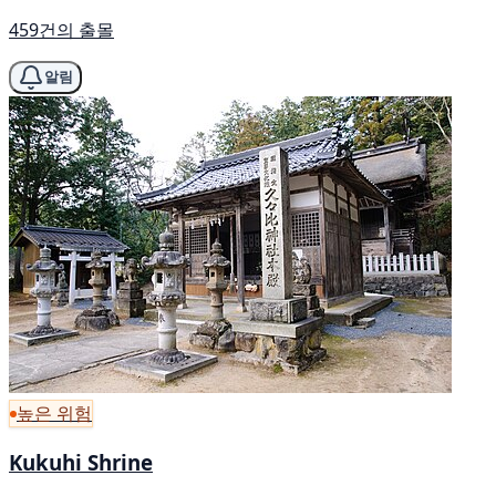
459건의 출몰
알림
높은 위험
Kukuhi Shrine