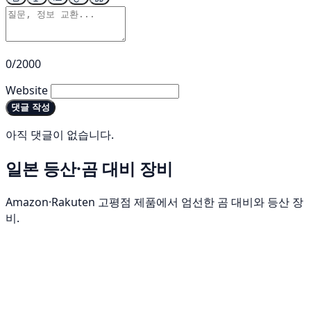
0/2000
Website
댓글 작성
아직 댓글이 없습니다.
일본 등산·곰 대비 장비
Amazon·Rakuten 고평점 제품에서 엄선한 곰 대비와 등산 장
비.