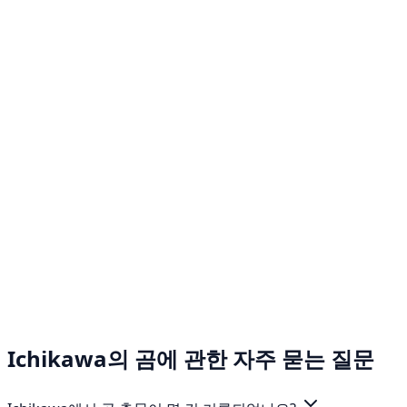
Ichikawa의 곰에 관한 자주 묻는 질문