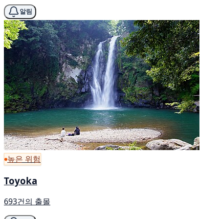
알림
높은 위험
Toyoka
693건의 출몰