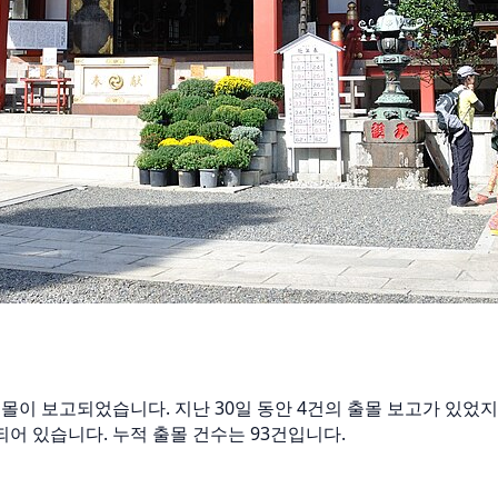
가슴곰 출몰이 보고되었습니다. 지난 30일 동안 4건의 출몰 보고가 있
중되어 있습니다. 누적 출몰 건수는 93건입니다.