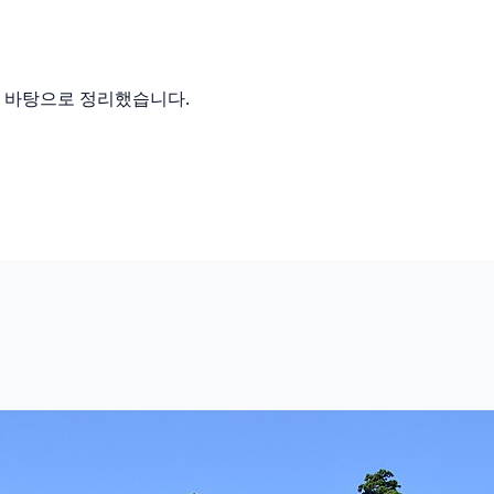
를 바탕으로 정리했습니다.