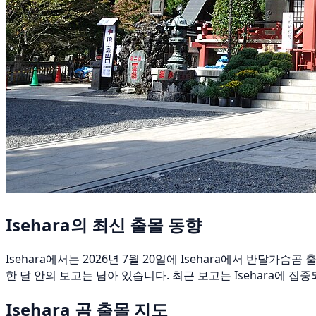
Isehara의 최신 출몰 동향
Isehara에서는 2026년 7월 20일에 Isehara에서 반달
한 달 안의 보고는 남아 있습니다. 최근 보고는 Isehara에 집
Isehara 곰 출몰 지도