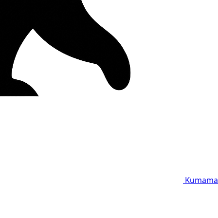
Kumama