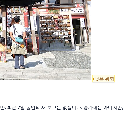
낮은 위험
었지만, 최근 7일 동안의 새 보고는 없습니다. 증가세는 아니지만,