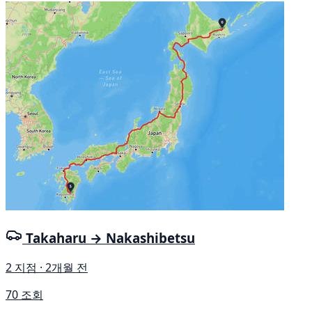
Takaharu → Nakashibetsu
2 지점 · 2개월 전
70 조회