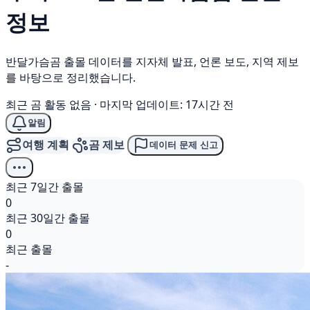
정보
반달가슴곰 출몰 데이터를 지자체 발표, 언론 보도, 지역 제보
를 바탕으로 정리했습니다.
최근 곰 활동 없음
·
마지막 업데이트: 17시간 전
알림
여행 계획
곰 제보
데이터 문제 신고
최근 7일간 출몰
0
최근 30일간 출몰
0
최근 출몰
-