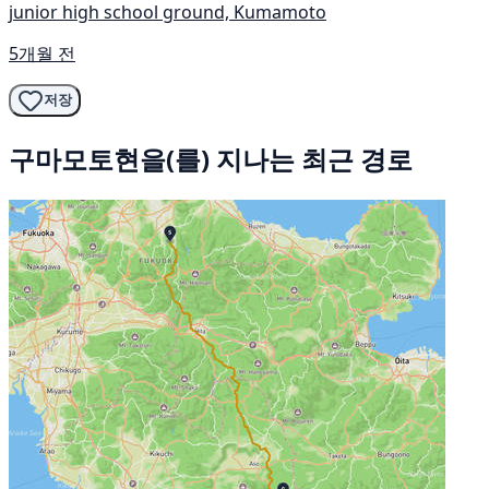
junior high school ground, Kumamoto
5개월 전
저장
구마모토현을(를) 지나는 최근 경로