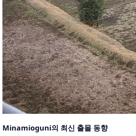
Minamioguni의 최신 출몰 동향