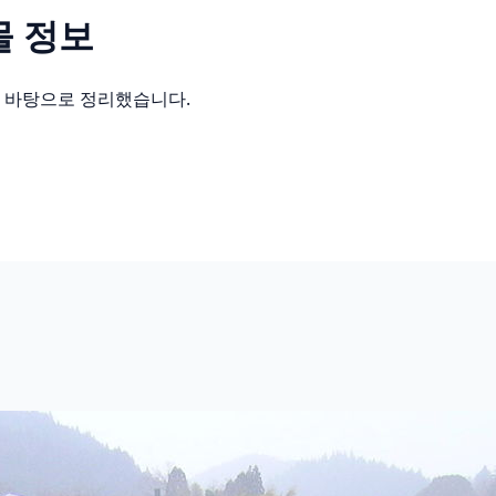
 정보
를 바탕으로 정리했습니다.