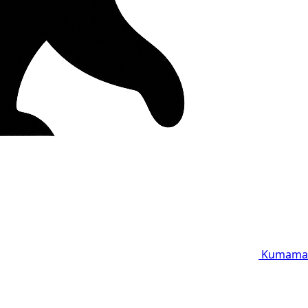
Kumama