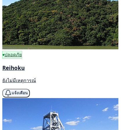
ปลอดภัย
Reihoku
ยังไม่มีเหตุการณ์
แจ้งเตือน