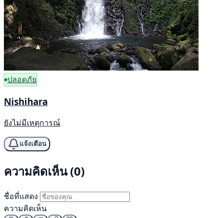
ปลอดภัย
Nishihara
ยังไม่มีเหตุการณ์
แจ้งเตือน
ความคิดเห็น (0)
ชื่อที่แสดง
ความคิดเห็น