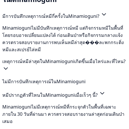
มีการบันทึกเหตุการณ์หมีกี่ครั้งในMinamioguni?
Minamioguniไม่มีบันทึกเหตุการณ์หมี แต่กิจกรรมหมีในพื้นที่
โดยรอบอาจเปลี่ยนแปลงได้ ก่อนเดินป่าหรือกิจกรรมกลางแจ้ง
ควรตรวจสอบรายงานการพบเห็นหมีล่าสุด���ละพกกระดิ่ง
หมีและสเปรย์ไล่หมี
เหตุการณ์หมีล่าสุดในMinamioguniเกิดขึ้นเมื่อไหร่และที่ไหน?
ไม่มีการบันทึกเหตุการณ์ในMinamioguni
หมีปรากฏตัวที่ไหนในMinamioguniเมื่อเร็วๆ นี้?
Minamioguniไม่มีเหตุการณ์หมีที่กระจุกตัวในพื้นที่เฉพาะ
ภายใน 30 วันที่ผ่านมา ควรตรวจสอบรายงานล่าสุดก่อนเดินป่า
เสมอ