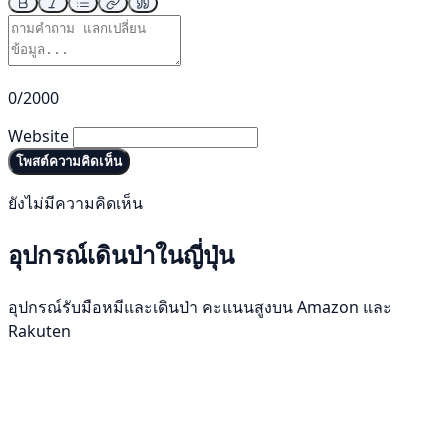
0/2000
Website
โพสต์ความคิดเห็น
ยังไม่มีความคิดเห็น
อุปกรณ์เดินป่าในญี่ปุ่น
อุปกรณ์รับมือหมีและเดินป่า คะแนนสูงบน Amazon และ
Rakuten