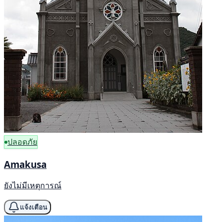
ปลอดภัย
Amakusa
ยังไม่มีเหตุการณ์
แจ้งเตือน