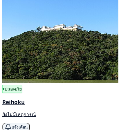
ปลอดภัย
Reihoku
ยังไม่มีเหตุการณ์
แจ้งเตือน