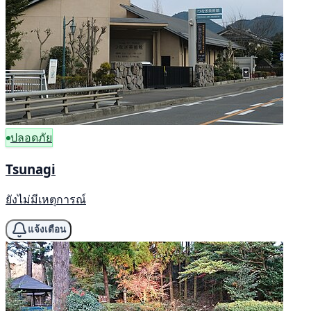
ปลอดภัย
Tsunagi
ยังไม่มีเหตุการณ์
แจ้งเตือน