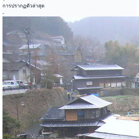
การปรากฏตัวล่าสุด
-