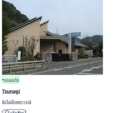
ปลอดภัย
Tsunagi
ยังไม่มีเหตุการณ์