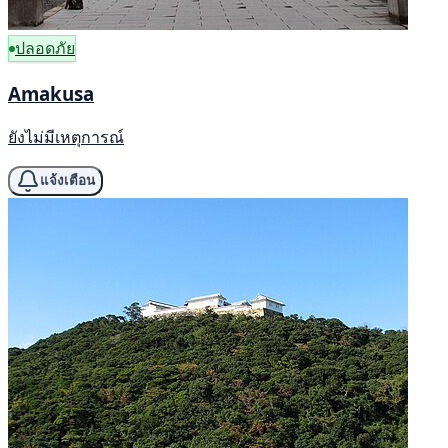
ปลอดภัย
Amakusa
ยังไม่มีเหตุการณ์
แจ้งเตือน