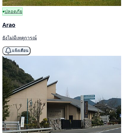
ปลอดภัย
Arao
ยังไม่มีเหตุการณ์
แจ้งเตือน