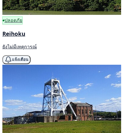
ปลอดภัย
Reihoku
ยังไม่มีเหตุการณ์
แจ้งเตือน