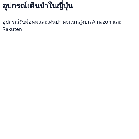
อุปกรณ์เดินป่าในญี่ปุ่น
อุปกรณ์รับมือหมีและเดินป่า คะแนนสูงบน Amazon และ
Rakuten