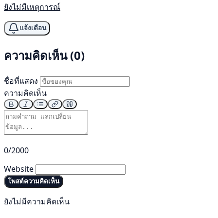
ยังไม่มีเหตุการณ์
แจ้งเตือน
ความคิดเห็น (0)
ชื่อที่แสดง
ความคิดเห็น
0/2000
Website
โพสต์ความคิดเห็น
ยังไม่มีความคิดเห็น