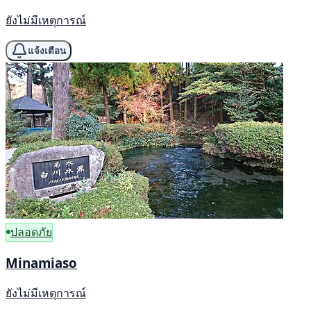
ยังไม่มีเหตุการณ์
แจ้งเตือน
ปลอดภัย
Minamiaso
ยังไม่มีเหตุการณ์