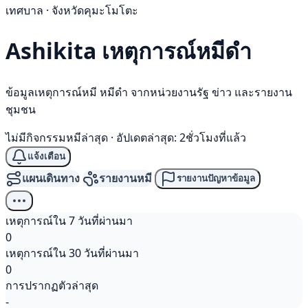
เทศบาล · จังหวัดคุมะโมโตะ
Ashikita เหตุการณ์
หมีดำ
ข้อมูลเหตุการณ์หมี หมีดำ จากหน่วยงานรัฐ ข่าว และรายงาน
ชุมชน
ไม่มีกิจกรรมหมีล่าสุด
·
อัปเดตล่าสุด: 2ชั่วโมงที่แล้ว
แจ้งเตือน
แผนเดินทาง
รายงานหมี
รายงานปัญหาข้อมูล
เหตุการณ์ใน 7 วันที่ผ่านมา
0
เหตุการณ์ใน 30 วันที่ผ่านมา
0
การปรากฏตัวล่าสุด
-