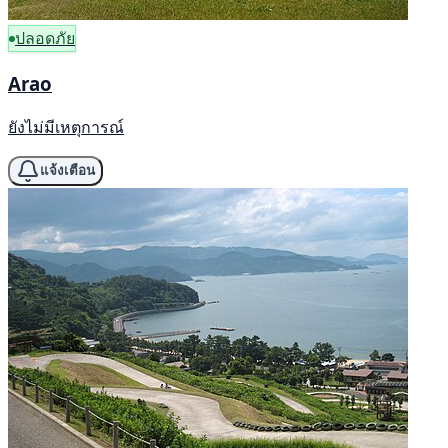
ปลอดภัย
Arao
ยังไม่มีเหตุการณ์
แจ้งเตือน