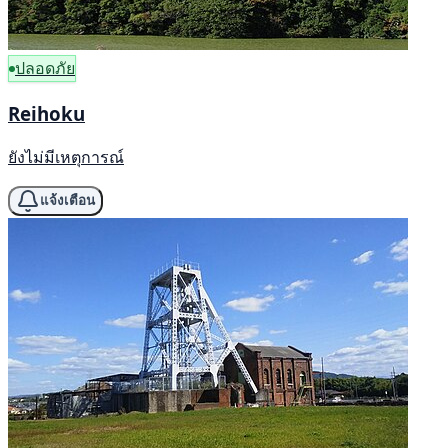
ปลอดภัย
Reihoku
ยังไม่มีเหตุการณ์
แจ้งเตือน