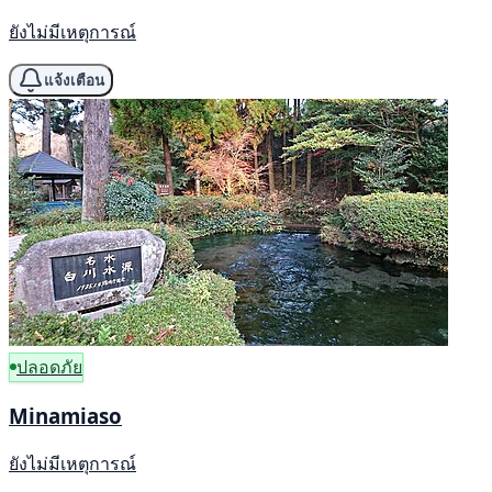
ยังไม่มีเหตุการณ์
แจ้งเตือน
ปลอดภัย
Minamiaso
ยังไม่มีเหตุการณ์