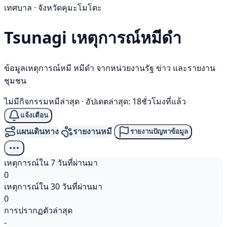
เทศบาล · จังหวัดคุมะโมโตะ
Tsunagi เหตุการณ์
หมีดำ
ข้อมูลเหตุการณ์หมี หมีดำ จากหน่วยงานรัฐ ข่าว และรายงาน
ชุมชน
ไม่มีกิจกรรมหมีล่าสุด
·
อัปเดตล่าสุด: 18ชั่วโมงที่แล้ว
แจ้งเตือน
แผนเดินทาง
รายงานหมี
รายงานปัญหาข้อมูล
เหตุการณ์ใน 7 วันที่ผ่านมา
0
เหตุการณ์ใน 30 วันที่ผ่านมา
0
การปรากฏตัวล่าสุด
-