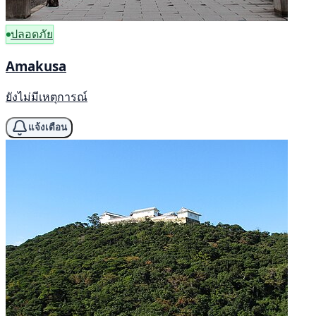
ปลอดภัย
Amakusa
ยังไม่มีเหตุการณ์
แจ้งเตือน