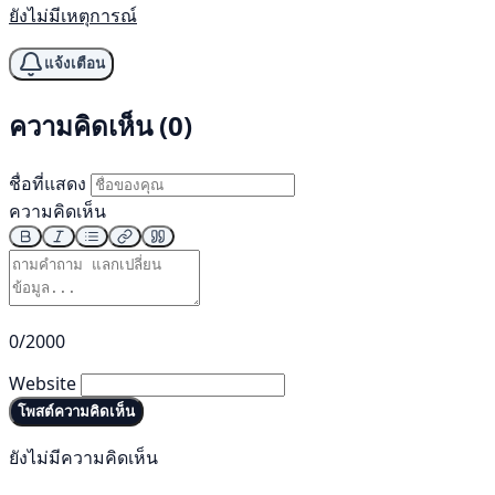
ยังไม่มีเหตุการณ์
แจ้งเตือน
ความคิดเห็น (0)
ชื่อที่แสดง
ความคิดเห็น
0/2000
Website
โพสต์ความคิดเห็น
ยังไม่มีความคิดเห็น