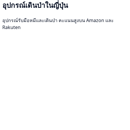
อุปกรณ์เดินป่าในญี่ปุ่น
อุปกรณ์รับมือหมีและเดินป่า คะแนนสูงบน Amazon และ
Rakuten