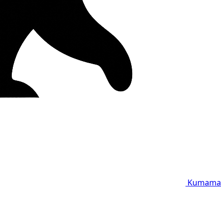
Kumama