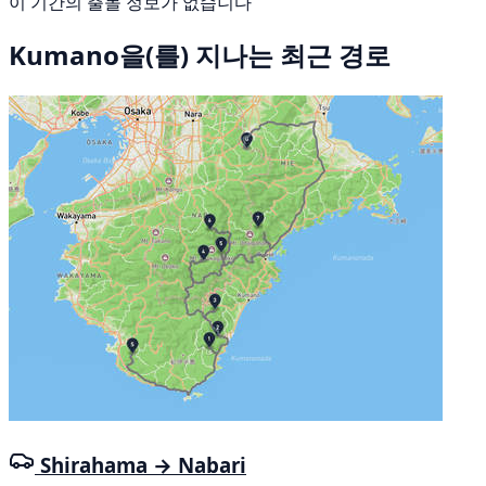
이 기간의 출몰 정보가 없습니다
Kumano을(를) 지나는 최근 경로
Shirahama → Nabari