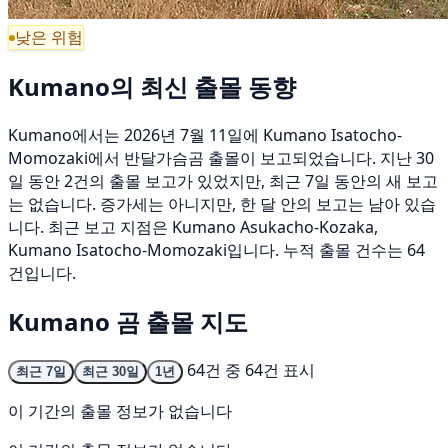
낮은 위험
Kumano의 최신 출몰 동향
Kumano에서는 2026년 7월 11일에 Kumano Isatocho-
Momozaki에서 반달가슴곰 출몰이 보고되었습니다. 지난 30
일 동안 2건의 출몰 보고가 있었지만, 최근 7일 동안의 새 보고
는 없습니다. 증가세는 아니지만, 한 달 안의 보고는 남아 있습
니다. 최근 보고 지점은 Kumano Asukacho-Kozaka,
Kumano Isatocho-Momozaki입니다. 누적 출몰 건수는 64
건입니다.
Kumano 곰 출몰 지도
64건 중 64건 표시
최근 7일
최근 30일
1년
이 기간의 출몰 정보가 없습니다