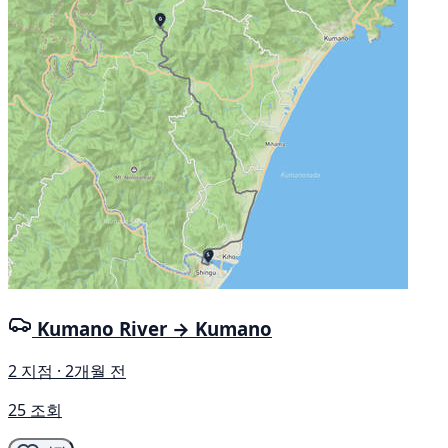
Kumano River → Kumano
2 지점 · 2개월 전
25 조회