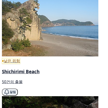
낮은 위험
Shichirimi Beach
50건의 출몰
알림