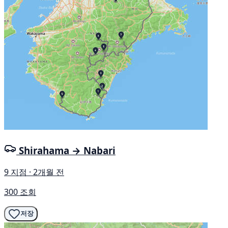
Shirahama → Nabari
9 지점 · 2개월 전
300 조회
저장