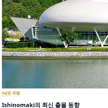
낮은 위험
Ishinomaki의 최신 출몰 동향