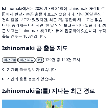
Ishinomaki에서는 2026년 7월 24일에 Ishinomaki 桃生町牛
田에서 반달가슴곰 출몰이 보고되었습니다. 지난 30일 동안 1
건의 출몰 보고가 있었지만, 최근 7일 동안의 새 보고는 없습
니다. 증가세는 아니지만, 한 달 안의 보고는 남아 있습니다. 최
근 보고는 Ishinomaki 桃生町牛田에 집중되어 있습니다. 누적
출몰 건수는 188건입니다.
Ishinomaki 곰 출몰 지도
120건 중 120건 표시
최근 7일
최근 30일
1년
이 기간의 출몰 정보가 없습니다
이 기간의 출몰 정보가 없습니다
Ishinomaki을(를) 지나는 최근 경로