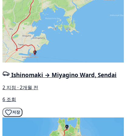
Ishinomaki → Miyagino Ward, Sendai
2 지점 · 2개월 전
6 조회
저장