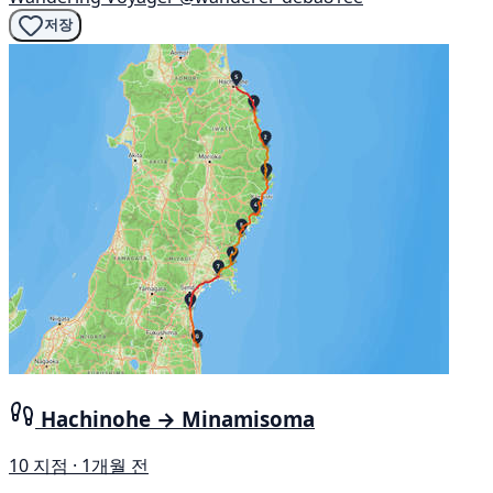
저장
Hachinohe → Minamisoma
10 지점 · 1개월 전