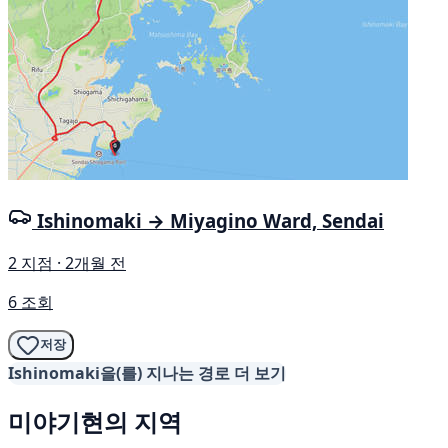
Ishinomaki → Miyagino Ward, Sendai
2 지점 · 2개월 전
6 조회
저장
Ishinomaki을(를) 지나는 경로 더 보기
미야기현의 지역