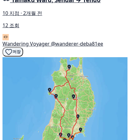
10 지점 · 2개월 전
12 조회
Wandering Voyager
@wanderer-deba81ee
저장