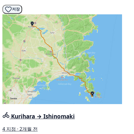
저장
Kurihara → Ishinomaki
4 지점 · 2개월 전