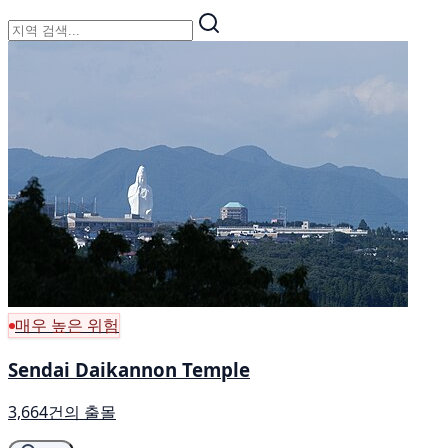
매우 높은 위험
Sendai Daikannon Temple
3,664건의 출몰