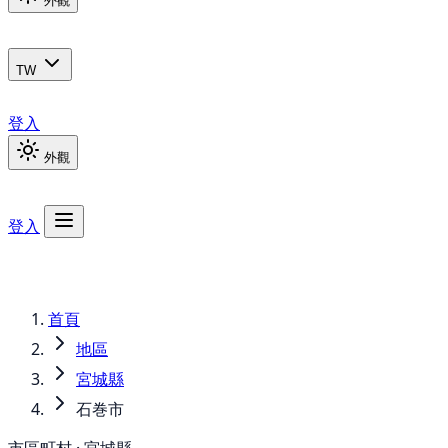
外觀
TW
登入
外觀
登入
首頁
地區
宮城縣
石巻市