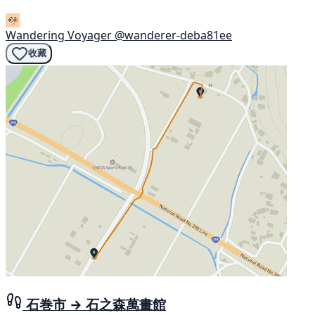
Wandering Voyager
@wanderer-deba81ee
收藏
石巻市 → 石之森萬畫館