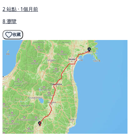
2 站點 · 1個月前
8 瀏覽
收藏