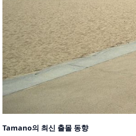
Tamano의 최신 출몰 동향