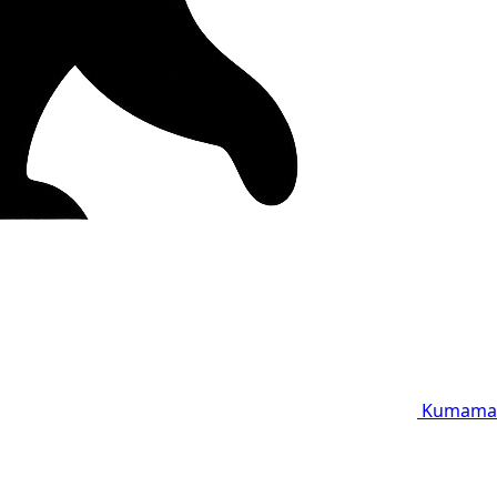
Kumama