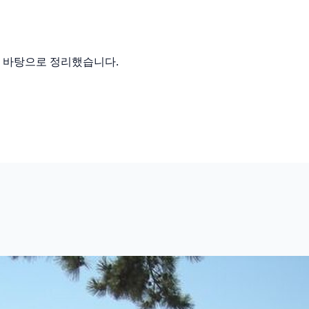
를 바탕으로 정리했습니다.