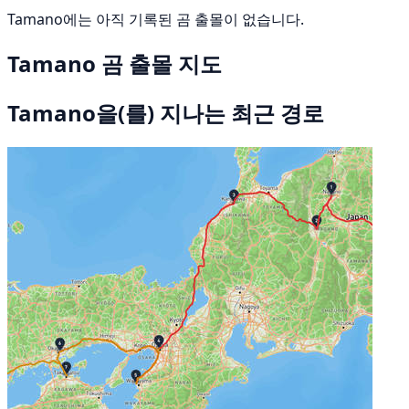
Tamano에는 아직 기록된 곰 출몰이 없습니다.
Tamano 곰 출몰 지도
Tamano을(를) 지나는 최근 경로