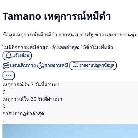
Tamano เหตุการณ์
หมีดำ
ข้อมูลเหตุการณ์หมี หมีดำ จากหน่วยงานรัฐ ข่าว และรายงานชุ
ไม่มีกิจกรรมหมีล่าสุด
·
อัปเดตล่าสุด: 15ชั่วโมงที่แล้ว
แจ้งเตือน
แผนเดินทาง
รายงานหมี
รายงานปัญหาข้อมูล
เหตุการณ์ใน 7 วันที่ผ่านมา
0
เหตุการณ์ใน 30 วันที่ผ่านมา
0
การปรากฏตัวล่าสุด
-