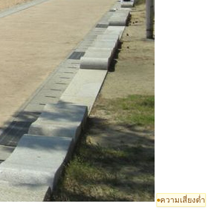
ความเสี่ยงต่ำ