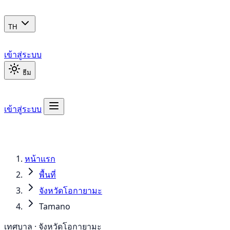
TH
เข้าสู่ระบบ
ธีม
เข้าสู่ระบบ
หน้าแรก
พื้นที่
จังหวัดโอกายามะ
Tamano
เทศบาล · จังหวัดโอกายามะ