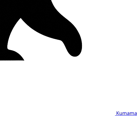
Kumama