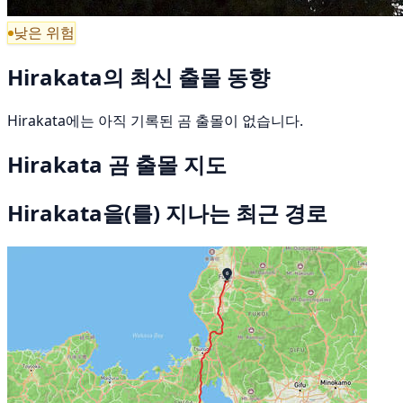
낮은 위험
Hirakata의 최신 출몰 동향
Hirakata에는 아직 기록된 곰 출몰이 없습니다.
Hirakata 곰 출몰 지도
Hirakata을(를) 지나는 최근 경로