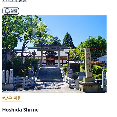
알림
낮은 위험
Hoshida Shrine