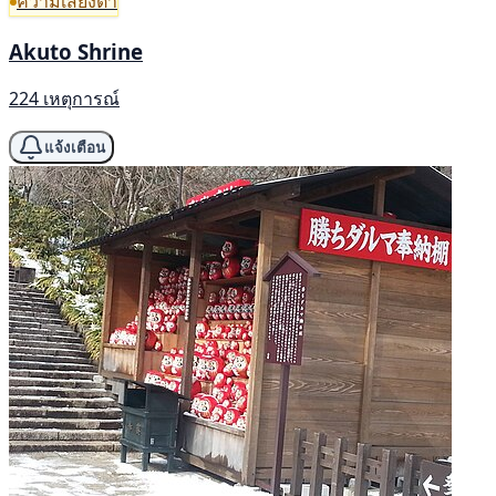
ความเสี่ยงต่ำ
Akuto Shrine
224 เหตุการณ์
แจ้งเตือน