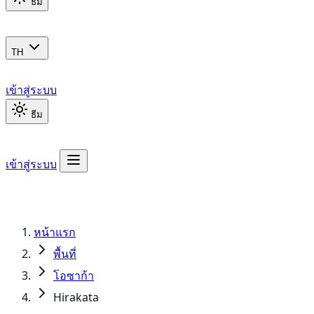
ธีม
TH
เข้าสู่ระบบ
ธีม
เข้าสู่ระบบ
หน้าแรก
พื้นที่
โอซาก้า
Hirakata