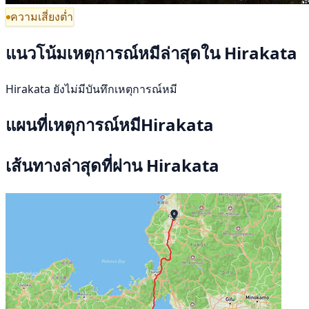
ความเสี่ยงต่ำ
แนวโน้มเหตุการณ์หมีล่าสุดใน Hirakata
Hirakata ยังไม่มีบันทึกเหตุการณ์หมี
แผนที่เหตุการณ์หมีHirakata
เส้นทางล่าสุดที่ผ่าน Hirakata