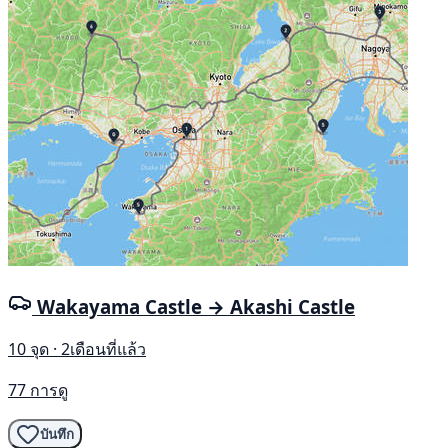
Wakayama Castle → Akashi Castle
10 จุด · 2เดือนที่แล้ว
77 การดู
บันทึก