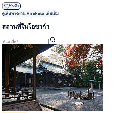
บันทึก
ดูเส้นทางผ่าน Hirakata เพิ่มเติม
สถานที่ในโอซาก้า