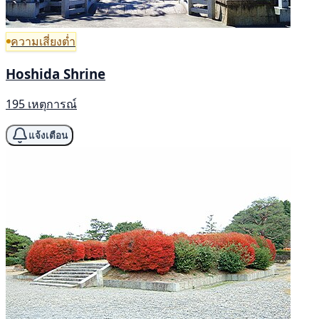
ความเสี่ยงต่ำ
Hoshida Shrine
195 เหตุการณ์
แจ้งเตือน