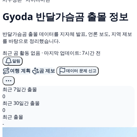
Gyoda
반달가슴곰
출몰 정보
반달가슴곰 출몰 데이터를 지자체 발표, 언론 보도, 지역 제보
를 바탕으로 정리했습니다.
최근 곰 활동 없음
·
마지막 업데이트: 7시간 전
알림
여행 계획
곰 제보
데이터 문제 신고
최근 7일간 출몰
0
최근 30일간 출몰
0
최근 출몰
-