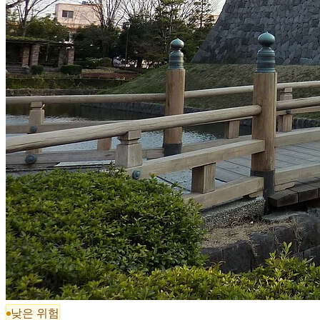
낮은 위험