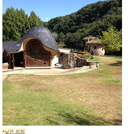
낮은 위험