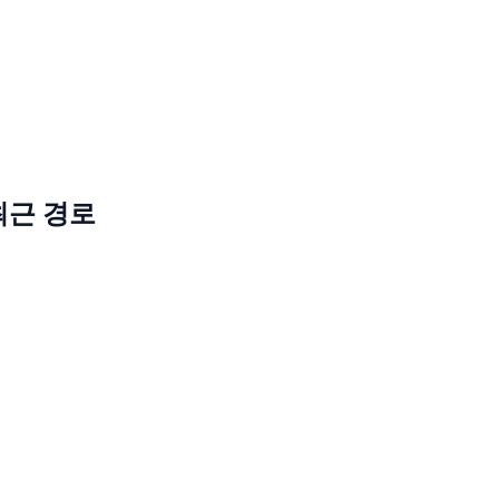
 최근 경로