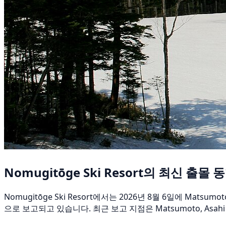
Nomugitōge Ski Resort의 최신 출몰 
Nomugitōge Ski Resort에서는 2026년 8월 6일에 M
으로 보고되고 있습니다. 최근 보고 지점은 Matsumoto, Asah