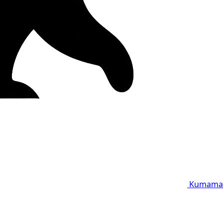
Kumama