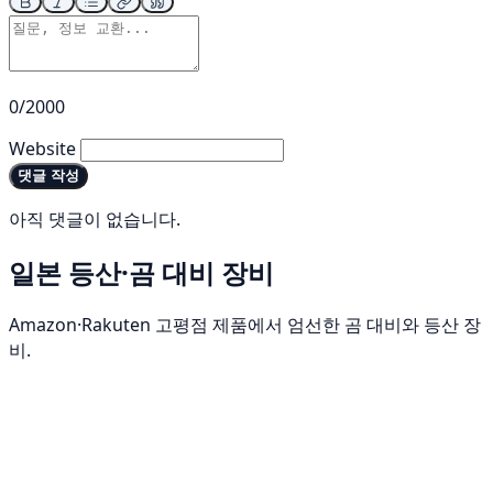
0/2000
Website
댓글 작성
아직 댓글이 없습니다.
일본 등산·곰 대비 장비
Amazon·Rakuten 고평점 제품에서 엄선한 곰 대비와 등산 장
비.