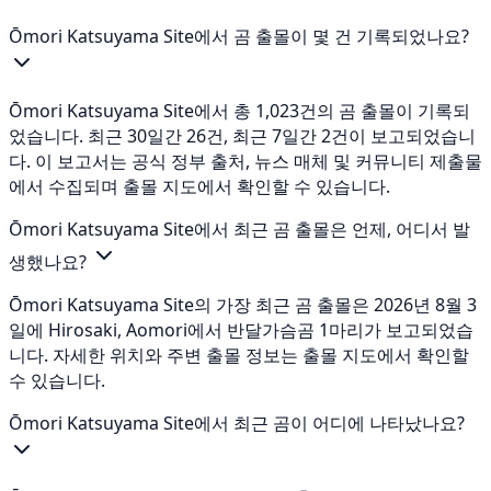
Ōmori Katsuyama Site에서 곰 출몰이 몇 건 기록되었나요?
Ōmori Katsuyama Site에서 총 1,023건의 곰 출몰이 기록되
었습니다. 최근 30일간 26건, 최근 7일간 2건이 보고되었습니
다. 이 보고서는 공식 정부 출처, 뉴스 매체 및 커뮤니티 제출물
에서 수집되며 출몰 지도에서 확인할 수 있습니다.
Ōmori Katsuyama Site에서 최근 곰 출몰은 언제, 어디서 발
생했나요?
Ōmori Katsuyama Site의 가장 최근 곰 출몰은 2026년 8월 3
일에 Hirosaki, Aomori에서 반달가슴곰 1마리가 보고되었습
니다. 자세한 위치와 주변 출몰 정보는 출몰 지도에서 확인할
수 있습니다.
Ōmori Katsuyama Site에서 최근 곰이 어디에 나타났나요?