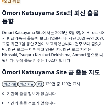
중간 위험
Ōmori Katsuyama Site의 최신 출몰
동향
Ōmori Katsuyama Site에서는 2026년 8월 3일에 Hirosaki에
서 반달가슴곰 출몰이 보고되었습니다. 지난 30일 동안 26건,
그중 최근 7일 동안 2건이 보고되었습니다. 전주보다 줄었지
만, 최근 보고는 이어지고 있습니다. 최근 보고 지점은
Hirosaki, Tsugaru Kizukuri-Dekishima, Aomori 등으로 나
뉩니다. 누적 출몰 건수는 1,023건입니다.
Ōmori Katsuyama Site 곰 출몰 지도
120건 중 120건 표시
최근 7일
최근 30일
1년
이 기간의 출몰 정보가 없습니다
이 기간의 출몰 정보가 없습니다