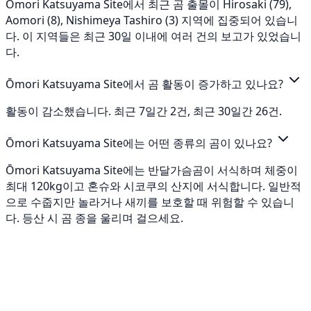
Ōmori Katsuyama Site에서 최근 곰 출몰이 Hirosaki (79),
Aomori (8), Nishimeya Tashiro (3) 지역에 집중되어 있습니
다. 이 지역들은 최근 30일 이내에 여러 건의 보고가 있었습니
다.
Ōmori Katsuyama Site에서 곰 활동이 증가하고 있나요?
활동이 감소했습니다. 최근 7일간 2건, 최근 30일간 26건.
Ōmori Katsuyama Site에는 어떤 종류의 곰이 있나요?
Ōmori Katsuyama Site에는 반달가슴곰이 서식하며 체중이
최대 120kg이고 혼슈와 시코쿠의 산지에 서식합니다. 일반적
으로 수줍지만 놀라거나 새끼를 보호할 때 위험할 수 있습니
다. 등산 시 곰 종을 울리며 걸으세요.