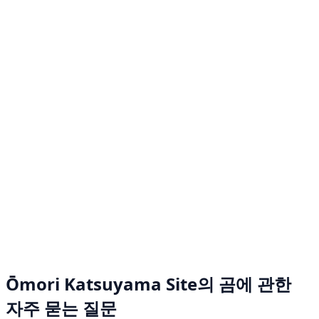
Ōmori Katsuyama Site의 곰에 관한
자주 묻는 질문