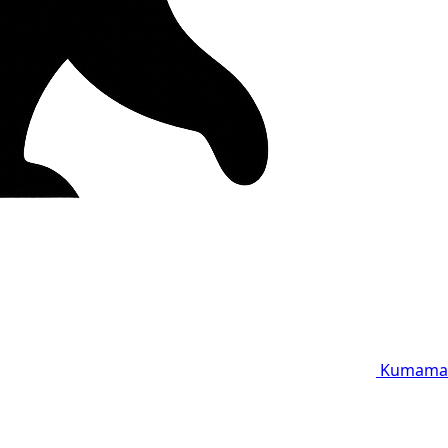
Kumama