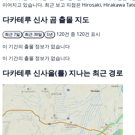
이어지고 있습니다. 최근 보고 지점은 Hirosaki, Hirakawa Ta
다카테루 신사 곰 출몰 지도
120건 중 120건 표시
최근 7일
최근 30일
1년
이 기간의 출몰 정보가 없습니다
이 기간의 출몰 정보가 없습니다
다카테루 신사을(를) 지나는 최근 경로