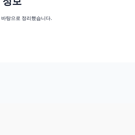
 정보
를 바탕으로 정리했습니다.