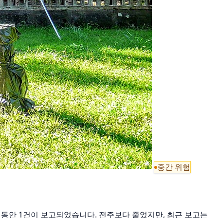
중간 위험
 7일 동안 1건이 보고되었습니다. 전주보다 줄었지만, 최근 보고는