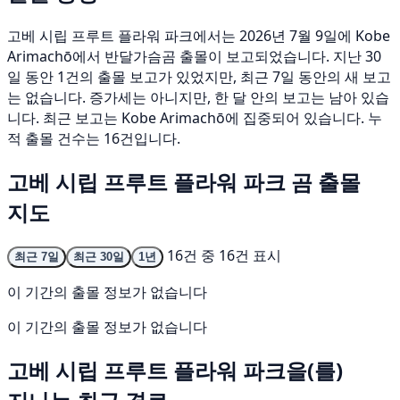
고베 시립 프루트 플라워 파크에서는 2026년 7월 9일에 Kobe
Arimachō에서 반달가슴곰 출몰이 보고되었습니다. 지난 30
일 동안 1건의 출몰 보고가 있었지만, 최근 7일 동안의 새 보고
는 없습니다. 증가세는 아니지만, 한 달 안의 보고는 남아 있습
니다. 최근 보고는 Kobe Arimachō에 집중되어 있습니다. 누
적 출몰 건수는 16건입니다.
고베 시립 프루트 플라워 파크 곰 출몰
지도
16건 중 16건 표시
최근 7일
최근 30일
1년
이 기간의 출몰 정보가 없습니다
이 기간의 출몰 정보가 없습니다
고베 시립 프루트 플라워 파크을(를)