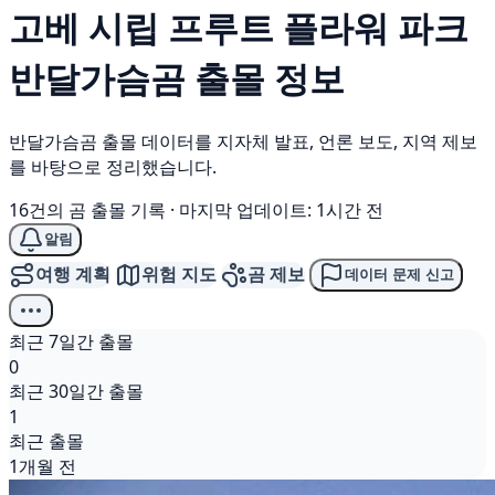
고베 시립 프루트 플라워 파크
반달가슴곰
출몰 정보
반달가슴곰 출몰 데이터를 지자체 발표, 언론 보도, 지역 제보
를 바탕으로 정리했습니다.
16건의 곰 출몰 기록
·
마지막 업데이트: 1시간 전
알림
여행 계획
위험 지도
곰 제보
데이터 문제 신고
최근 7일간 출몰
0
최근 30일간 출몰
1
최근 출몰
1개월 전