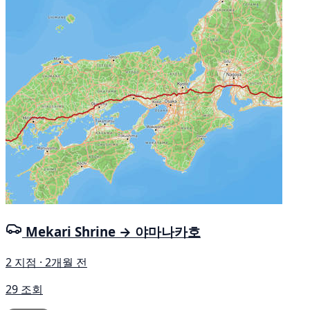
Mekari Shrine → 야마나카호
2 지점 · 2개월 전
29 조회