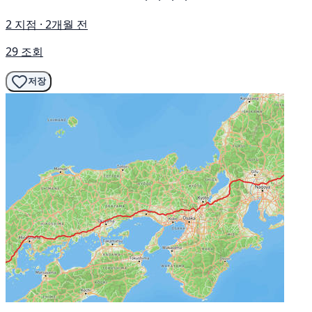
2 지점 · 2개월 전
29 조회
저장