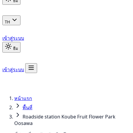
ธีม
TH
เข้าสู่ระบบ
ธีม
เข้าสู่ระบบ
หน้าแรก
พื้นที่
Roadside station Koube Fruit Flower Park
Oosawa