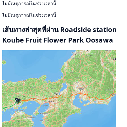
ไม่มีเหตุการณ์ในช่วงเวลานี้
ไม่มีเหตุการณ์ในช่วงเวลานี้
เส้นทางล่าสุดที่ผ่าน Roadside station
Koube Fruit Flower Park Oosawa