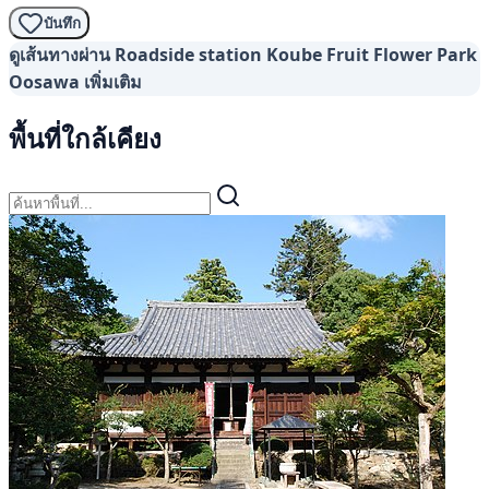
บันทึก
ดูเส้นทางผ่าน Roadside station Koube Fruit Flower Park
Oosawa เพิ่มเติม
พื้นที่ใกล้เคียง