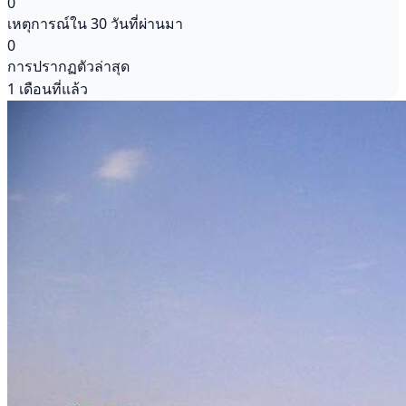
0
เหตุการณ์ใน 30 วันที่ผ่านมา
0
การปรากฏตัวล่าสุด
1 เดือนที่แล้ว