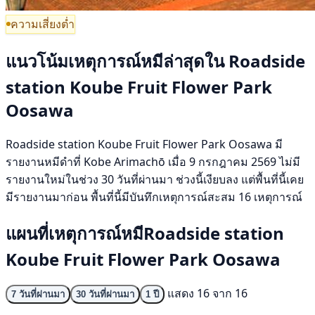
ความเสี่ยงต่ำ
แนวโน้มเหตุการณ์หมีล่าสุดใน Roadside
station Koube Fruit Flower Park
Oosawa
Roadside station Koube Fruit Flower Park Oosawa มี
รายงานหมีดำที่ Kobe Arimachō เมื่อ 9 กรกฎาคม 2569 ไม่มี
รายงานใหม่ในช่วง 30 วันที่ผ่านมา ช่วงนี้เงียบลง แต่พื้นที่นี้เคย
มีรายงานมาก่อน พื้นที่นี้มีบันทึกเหตุการณ์สะสม 16 เหตุการณ์
แผนที่เหตุการณ์หมีRoadside station
Koube Fruit Flower Park Oosawa
แสดง 16 จาก 16
7 วันที่ผ่านมา
30 วันที่ผ่านมา
1 ปี