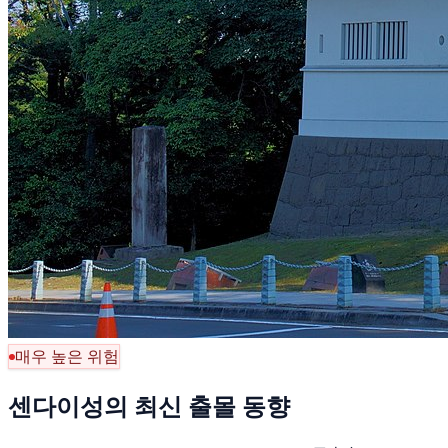
매우 높은 위험
센다이성의 최신 출몰 동향