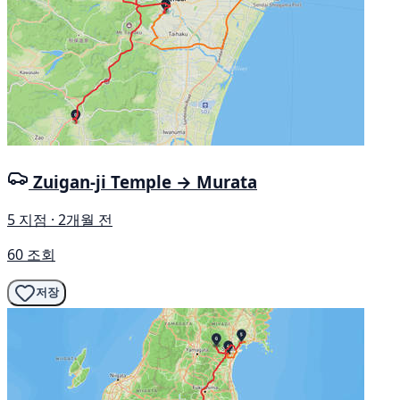
Zuigan-ji Temple → Murata
5 지점 · 2개월 전
60 조회
저장