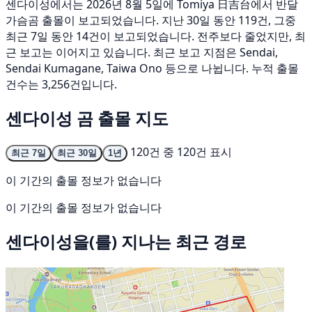
센다이성에서는 2026년 8월 5일에 Tomiya 日吉台에서 반달
가슴곰 출몰이 보고되었습니다. 지난 30일 동안 119건, 그중
최근 7일 동안 14건이 보고되었습니다. 전주보다 줄었지만, 최
근 보고는 이어지고 있습니다. 최근 보고 지점은 Sendai,
Sendai Kumagane, Taiwa Ono 등으로 나뉩니다. 누적 출몰
건수는 3,256건입니다.
센다이성 곰 출몰 지도
120건 중 120건 표시
최근 7일
최근 30일
1년
이 기간의 출몰 정보가 없습니다
이 기간의 출몰 정보가 없습니다
센다이성을(를) 지나는 최근 경로