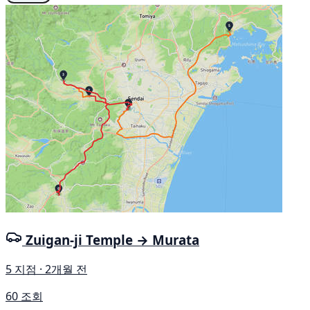
Zuigan-ji Temple → Murata
5 지점 · 2개월 전
60 조회