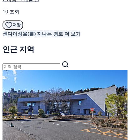
10 조회
저장
센다이성을(를) 지나는 경로 더 보기
인근 지역