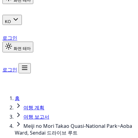
화면 테마
KO
로그인
화면 테마
로그인
홈
여행 계획
여행 보고서
Meiji no Mori Takao Quasi-National Park~Aoba
Ward, Sendai 드라이브 루트