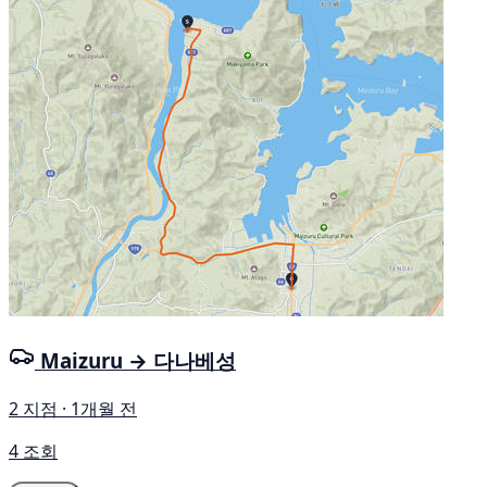
Maizuru → 다나베성
2 지점 · 1개월 전
4 조회