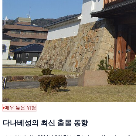
매우 높은 위험
다나베성의 최신 출몰 동향