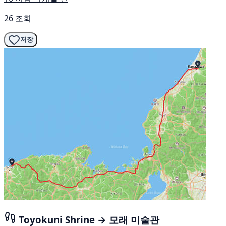
26 조회
저장
Toyokuni Shrine → 모래 미술관