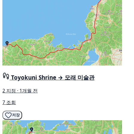
Toyokuni Shrine → 모래 미술관
2 지점 · 1개월 전
7 조회
저장