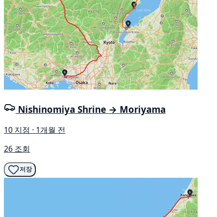
Nishinomiya Shrine → Moriyama
10 지점 · 1개월 전
26 조회
저장