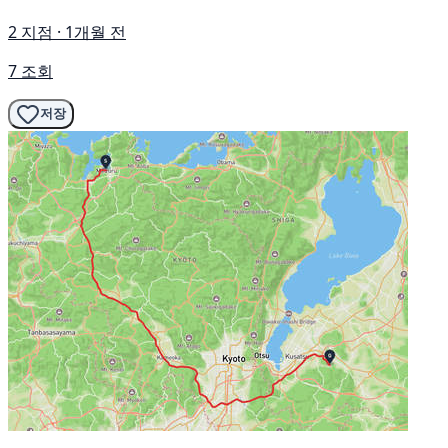
2 지점 · 1개월 전
7 조회
저장