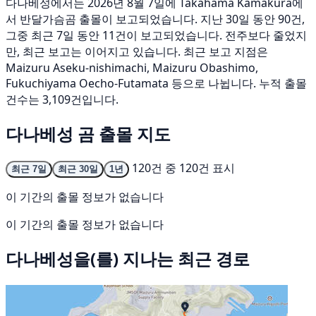
다나베성에서는 2026년 8월 7일에 Takahama Kamakura에
서 반달가슴곰 출몰이 보고되었습니다. 지난 30일 동안 90건,
그중 최근 7일 동안 11건이 보고되었습니다. 전주보다 줄었지
만, 최근 보고는 이어지고 있습니다. 최근 보고 지점은
Maizuru Aseku-nishimachi, Maizuru Obashimo,
Fukuchiyama Oecho-Futamata 등으로 나뉩니다. 누적 출몰
건수는 3,109건입니다.
다나베성 곰 출몰 지도
120건 중 120건 표시
최근 7일
최근 30일
1년
이 기간의 출몰 정보가 없습니다
이 기간의 출몰 정보가 없습니다
다나베성을(를) 지나는 최근 경로