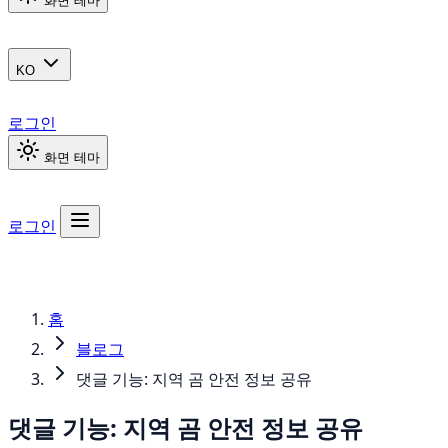
화면 테마
KO
로그인
화면 테마
로그인
홈
블로그
댓글 기능: 지역 곰 안전 정보 공유
댓글 기능: 지역 곰 안전 정보 공유