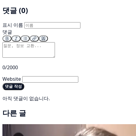
댓글 (0)
표시 이름
댓글
0/2000
Website
댓글 작성
아직 댓글이 없습니다.
다른 글