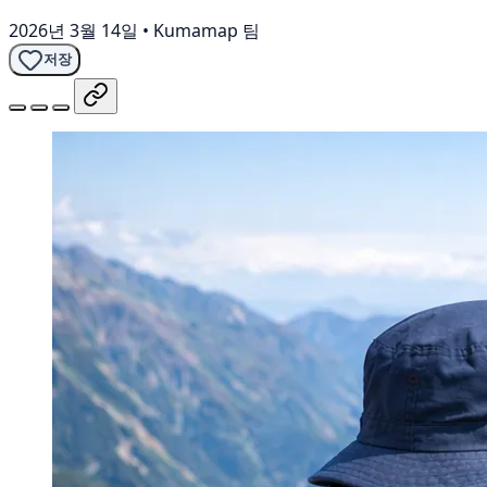
2026년 3월 14일
•
Kumamap 팀
저장