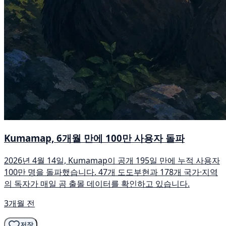
Kumamap, 6개월 만에 100만 사용자 돌파
2026년 4월 14일, Kumamap이 공개 195일 만에 누적 사용자
100만 명을 돌파했습니다. 47개 도도부현과 178개 국가·지역
의 독자가 매일 곰 출몰 데이터를 확인하고 있습니다.
3개월 전
저장