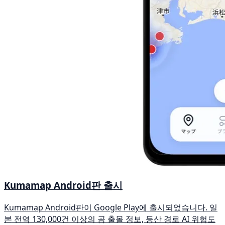
Kumamap Android판 출시
Kumamap Android판이 Google Play에 출시되었습니다. 일
본 전역 130,000건 이상의 곰 출몰 정보, 등산 경로 AI 위험도