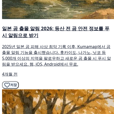
일본 곰 출몰 알림 2026: 등산 전 곰 안전 정보를 푸
시 알림으로 받기
2025년 일본 곰 피해 사상 최악 기록 이후, Kumamap에서 곰
출몰 알림 기능을 출시했습니다. 홋카이도, 나가노, 닛코 등
5,000개 이상의 지역을 팔로우하고 새로운 곰 출몰 시 푸시 알
림을 받으세요. 웹, iOS, Android에서 무료.
4개월 전
저장