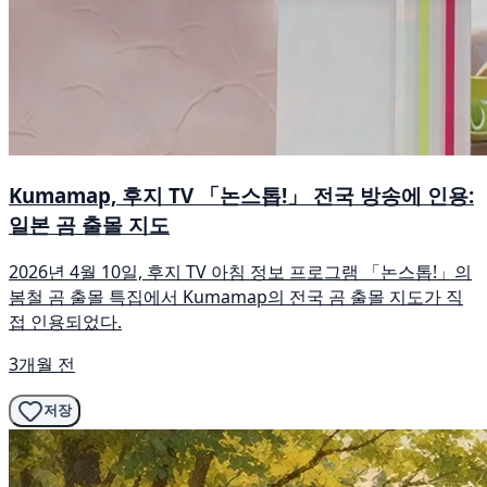
Kumamap, 후지 TV 「논스톱!」 전국 방송에 인용:
일본 곰 출몰 지도
2026년 4월 10일, 후지 TV 아침 정보 프로그램 「논스톱!」의
봄철 곰 출몰 특집에서 Kumamap의 전국 곰 출몰 지도가 직
접 인용되었다.
3개월 전
저장