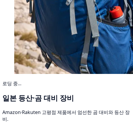
로딩 중...
일본 등산·곰 대비 장비
Amazon·Rakuten 고평점 제품에서 엄선한 곰 대비와 등산 장
비.