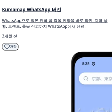
Kumamap WhatsApp 버전
WhatsApp으로 일본 전국 곰 출몰 현황을 바로 확인. 지역 상
황, 트렌드, 출몰 신고까지 WhatsApp에서 완료.
3개월 전
저장