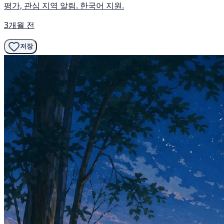
평가, 관심 지역 알림. 한국어 지원.
3개월 전
저장