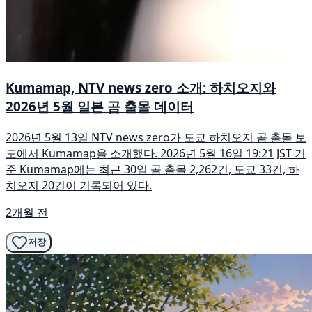
Kumamap, NTV news zero 소개: 하치오지와
2026년 5월 일본 곰 출몰 데이터
2026년 5월 13일 NTV news zero가 도쿄 하치오지 곰 출몰 보
도에서 Kumamap을 소개했다. 2026년 5월 16일 19:21 JST 기
준 Kumamap에는 최근 30일 곰 출몰 2,262건, 도쿄 33건, 하
치오지 20건이 기록되어 있다.
2개월 전
저장