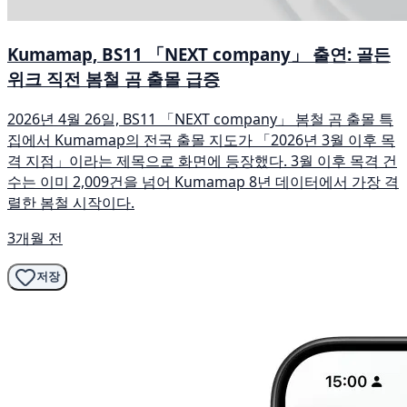
Kumamap, BS11 「NEXT company」 출연: 골든
위크 직전 봄철 곰 출몰 급증
2026년 4월 26일, BS11 「NEXT company」 봄철 곰 출몰 특
집에서 Kumamap의 전국 출몰 지도가 「2026년 3월 이후 목
격 지점」이라는 제목으로 화면에 등장했다. 3월 이후 목격 건
수는 이미 2,009건을 넘어 Kumamap 8년 데이터에서 가장 격
렬한 봄철 시작이다.
3개월 전
저장