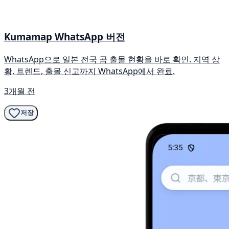
Kumamap WhatsApp 버전
WhatsApp으로 일본 전국 곰 출몰 현황을 바로 확인. 지역 상
황, 트렌드, 출몰 신고까지 WhatsApp에서 완료.
3개월 전
저장