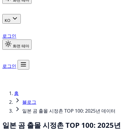
화면 테마
KO
로그인
화면 테마
로그인
홈
블로그
일본 곰 출몰 시정촌 TOP 100: 2025년 데이터
일본 곰 출몰 시정촌 TOP 100: 2025년