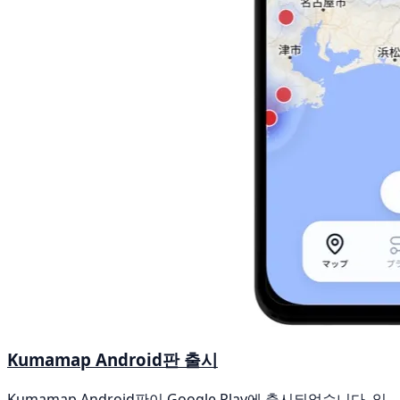
Kumamap Android판 출시
Kumamap Android판이 Google Play에 출시되었습니다. 일