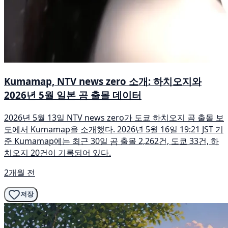
Kumamap, NTV news zero 소개: 하치오지와
2026년 5월 일본 곰 출몰 데이터
2026년 5월 13일 NTV news zero가 도쿄 하치오지 곰 출몰 보
도에서 Kumamap을 소개했다. 2026년 5월 16일 19:21 JST 기
준 Kumamap에는 최근 30일 곰 출몰 2,262건, 도쿄 33건, 하
치오지 20건이 기록되어 있다.
2개월 전
저장