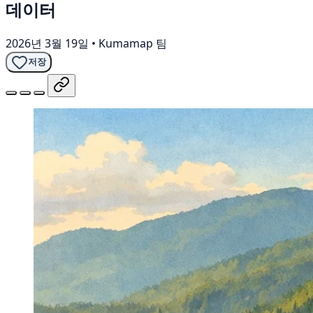
데이터
2026년 3월 19일
•
Kumamap 팀
저장