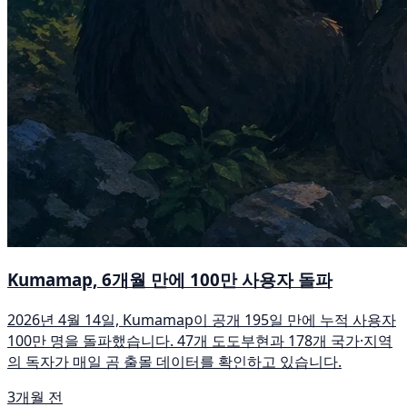
Kumamap, 6개월 만에 100만 사용자 돌파
2026년 4월 14일, Kumamap이 공개 195일 만에 누적 사용자
100만 명을 돌파했습니다. 47개 도도부현과 178개 국가·지역
의 독자가 매일 곰 출몰 데이터를 확인하고 있습니다.
3개월 전