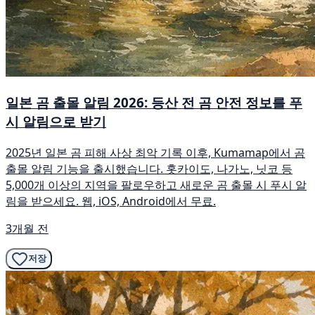
일본 곰 출몰 알림 2026: 등산 전 곰 안전 정보를 푸
시 알림으로 받기
2025년 일본 곰 피해 사상 최악 기록 이후, Kumamap에서 곰
출몰 알림 기능을 출시했습니다. 홋카이도, 나가노, 닛코 등
5,000개 이상의 지역을 팔로우하고 새로운 곰 출몰 시 푸시 알
림을 받으세요. 웹, iOS, Android에서 무료.
3개월 전
저장