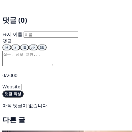
댓글 (0)
표시 이름
댓글
0/2000
Website
댓글 작성
아직 댓글이 없습니다.
다른 글