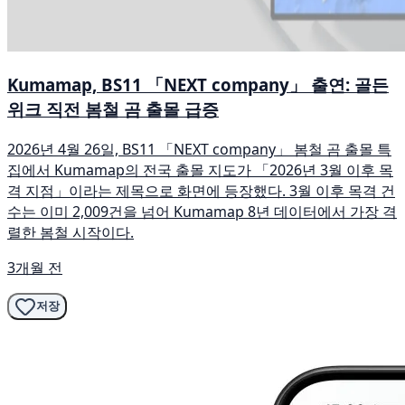
Kumamap, BS11 「NEXT company」 출연: 골든
위크 직전 봄철 곰 출몰 급증
2026년 4월 26일, BS11 「NEXT company」 봄철 곰 출몰 특
집에서 Kumamap의 전국 출몰 지도가 「2026년 3월 이후 목
격 지점」이라는 제목으로 화면에 등장했다. 3월 이후 목격 건
수는 이미 2,009건을 넘어 Kumamap 8년 데이터에서 가장 격
렬한 봄철 시작이다.
3개월 전
저장