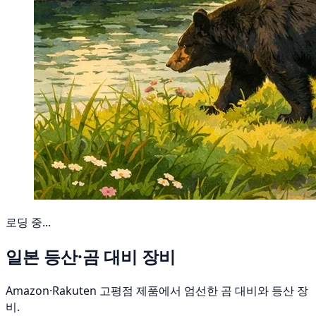
로딩 중...
일본 등산·곰 대비 장비
Amazon·Rakuten 고평점 제품에서 엄선한 곰 대비와 등산 장
비.