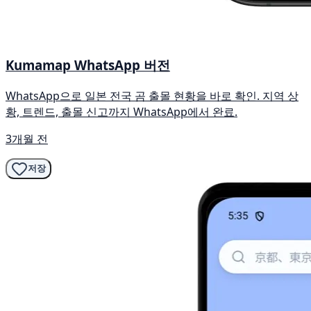
Kumamap WhatsApp 버전
WhatsApp으로 일본 전국 곰 출몰 현황을 바로 확인. 지역 상
황, 트렌드, 출몰 신고까지 WhatsApp에서 완료.
3개월 전
저장