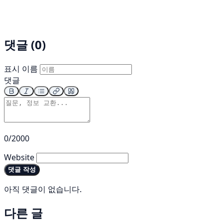
댓글 (0)
표시 이름
댓글
0/2000
Website
댓글 작성
아직 댓글이 없습니다.
다른 글