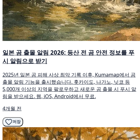
일본 곰 출몰 알림 2026: 등산 전 곰 안전 정보를 푸
시 알림으로 받기
2025년 일본 곰 피해 사상 최악 기록 이후, Kumamap에서 곰
출몰 알림 기능을 출시했습니다. 홋카이도, 나가노, 닛코 등
5,000개 이상의 지역을 팔로우하고 새로운 곰 출몰 시 푸시 알
림을 받으세요. 웹, iOS, Android에서 무료.
4개월 전
저장