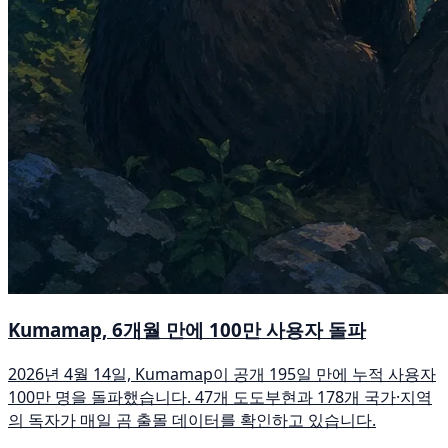
Kumamap, 6개월 만에 100만 사용자 돌파
2026년 4월 14일, Kumamap이 공개 195일 만에 누적 사용자
100만 명을 돌파했습니다. 47개 도도부현과 178개 국가·지역
의 독자가 매일 곰 출몰 데이터를 확인하고 있습니다.