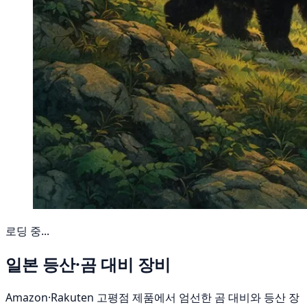
로딩 중...
일본 등산·곰 대비 장비
Amazon·Rakuten 고평점 제품에서 엄선한 곰 대비와 등산 장