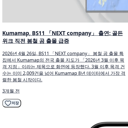
Kumamap, BS11 「NEXT company」 출연: 골든
위크 직전 봄철 곰 출몰 급증
2026년 4월 26일, BS11 「NEXT company」 봄철 곰 출몰 특
집에서 Kumamap의 전국 출몰 지도가 「2026년 3월 이후 목
격 지점」이라는 제목으로 화면에 등장했다. 3월 이후 목격 건
수는 이미 2,009건을 넘어 Kumamap 8년 데이터에서 가장 격
렬한 봄철 시작이다.
3개월 전
저장