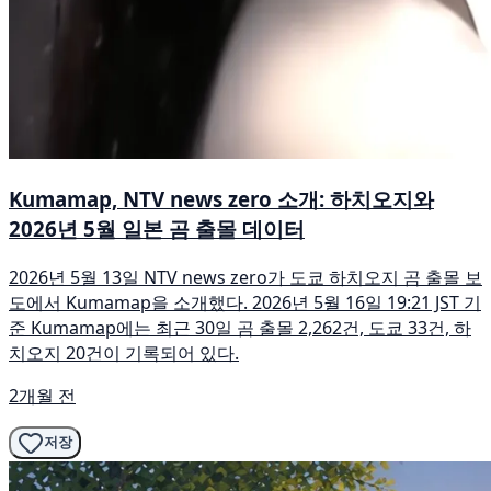
Kumamap, NTV news zero 소개: 하치오지와
2026년 5월 일본 곰 출몰 데이터
2026년 5월 13일 NTV news zero가 도쿄 하치오지 곰 출몰 보
도에서 Kumamap을 소개했다. 2026년 5월 16일 19:21 JST 기
준 Kumamap에는 최근 30일 곰 출몰 2,262건, 도쿄 33건, 하
치오지 20건이 기록되어 있다.
2개월 전
저장