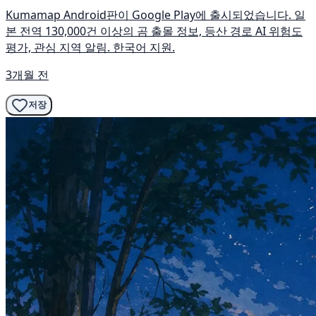
Kumamap Android판이 Google Play에 출시되었습니다. 일
본 전역 130,000건 이상의 곰 출몰 정보, 등산 경로 AI 위험도
평가, 관심 지역 알림. 한국어 지원.
3개월 전
저장