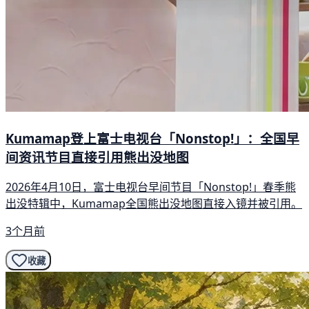
Kumamap登上富士电视台「Nonstop!」：全国早
间资讯节目直接引用熊出没地图
2026年4月10日，富士电视台早间节目「Nonstop!」春季熊
出没特辑中，Kumamap全国熊出没地图直接入镜并被引用。
3个月前
收藏