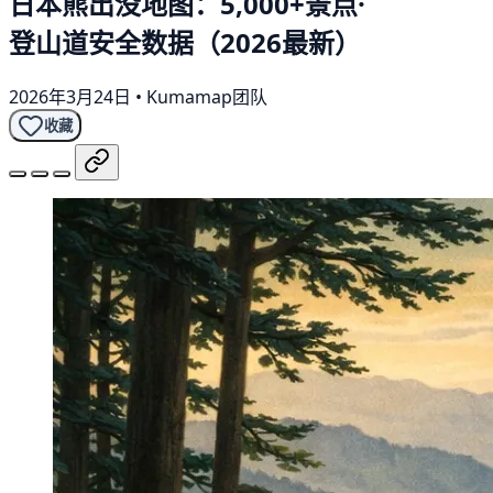
日本熊出没地图：5,000+景点·
登山道安全数据（2026最新）
2026年3月24日
•
Kumamap团队
收藏