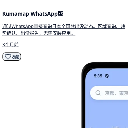
Kumamap WhatsApp版
通过WhatsApp直接查询日本全国熊出没动态。区域查询、趋
势确认、出没报告，无需安装应用。
3个月前
收藏