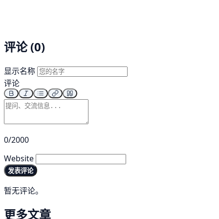
评论 (0)
显示名称
评论
0/2000
Website
发表评论
暂无评论。
更多文章