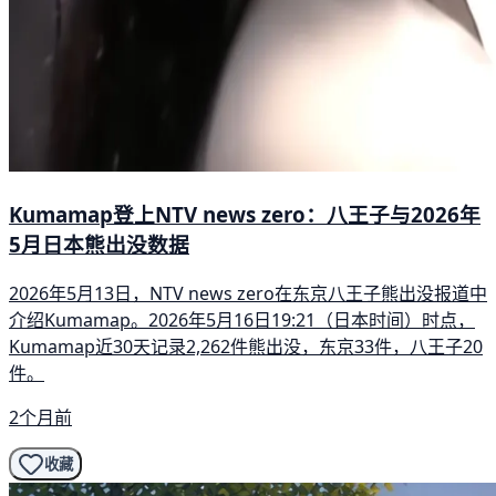
Kumamap登上NTV news zero：八王子与2026年
5月日本熊出没数据
2026年5月13日，NTV news zero在东京八王子熊出没报道中
介绍Kumamap。2026年5月16日19:21（日本时间）时点，
Kumamap近30天记录2,262件熊出没，东京33件，八王子20
件。
2个月前
收藏