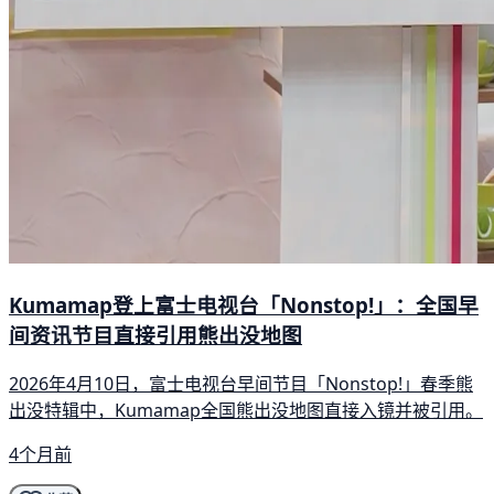
Kumamap登上富士电视台「Nonstop!」：全国早
间资讯节目直接引用熊出没地图
2026年4月10日，富士电视台早间节目「Nonstop!」春季熊
出没特辑中，Kumamap全国熊出没地图直接入镜并被引用。
4个月前