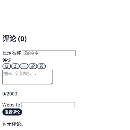
评论 (0)
显示名称
评论
0/2000
Website
发表评论
暂无评论。