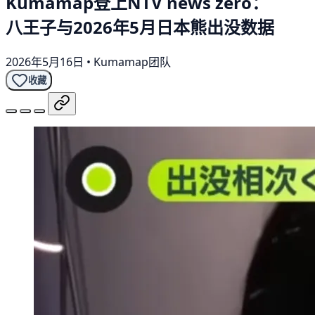
Kumamap登上NTV news zero：
八王子与2026年5月日本熊出没数据
2026年5月16日
•
Kumamap团队
收藏