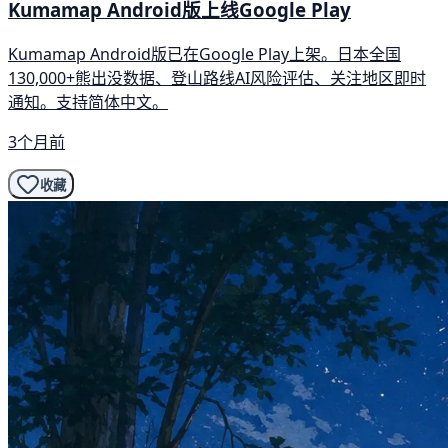
Kumamap Android版上线Google Play
Kumamap Android版已在Google Play上架。日本全国
130,000+熊出没数据、登山路线AI风险评估、关注地区即时
通知。支持简体中文。
3个月前
收藏