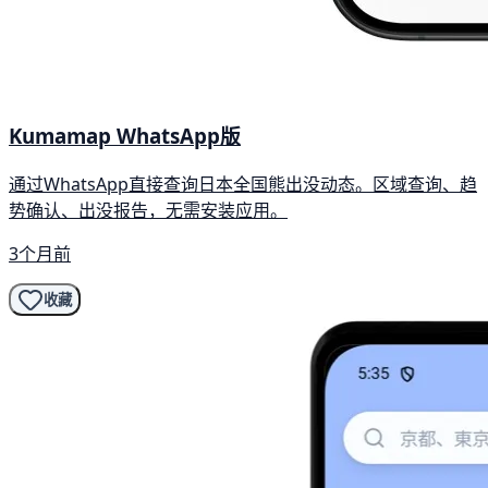
Kumamap WhatsApp版
通过WhatsApp直接查询日本全国熊出没动态。区域查询、趋
势确认、出没报告，无需安装应用。
3个月前
收藏