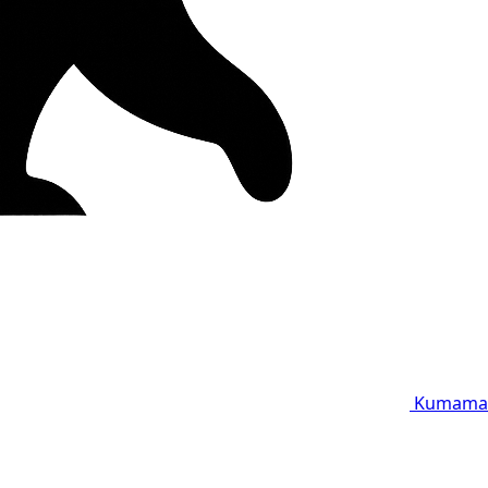
Kumama