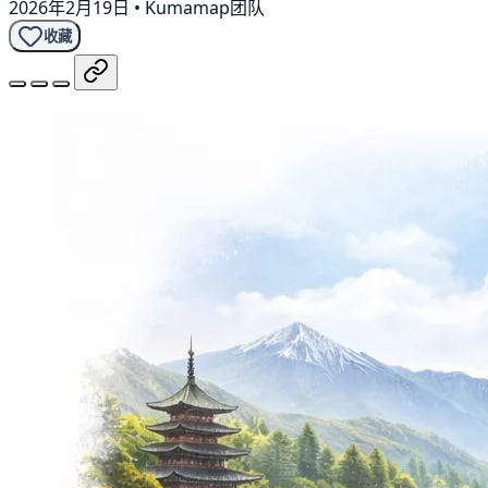
2026年2月19日
•
Kumamap团队
收藏