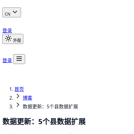
CN
登录
外观
登录
首页
博客
数据更新：5个县数据扩展
数据更新：5个县数据扩展